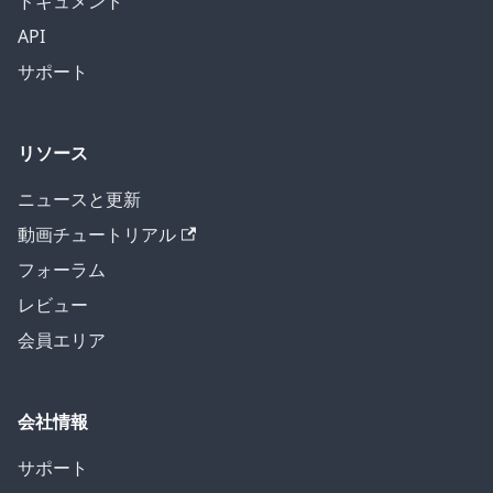
ドキュメント
API
サポート
リソース
ニュースと更新
動画チュートリアル
フォーラム
レビュー
会員エリア
会社情報
サポート