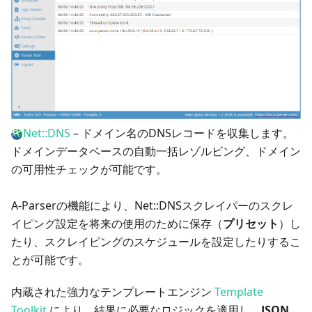
Net::DNS
– ドメイン名のDNSレコードを収集します。
ドメインデータベースの自動一括レゾルビング、ドメイン
の可用性チェックが可能です。
A-Parserの機能により、Net::DNSスクレイパーのスクレ
イピング設定を将来の使用のために保存（
プリセット
）し
たり、スクレイピングのスケジュールを設定したりするこ
とが可能です。
内蔵された強力なテンプレートエンジン
Template
Toolkit
により、結果に必要なロジックを適用し、
JSON、