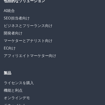
包括的なソリューション
AI統合
SEO担当者向け
ビジネスとフリーランス向け
開発者向け
マーケターとアナリスト向け
EC向け
アフィリエイトマーケター向け
製品
ライセンスを購入
機能と利点
オンラインデモ