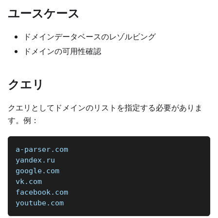
ユースケース
ドメインデータベースのレゾルビング
ドメインの可用性確認
クエリ
クエリとしてドメインのリストを指定する必要がありま
す。例：
a-parser.com  
yandex.ru  
google.com  
vk.com  
facebook.com  
youtube.com