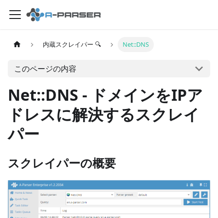
内蔵スクレイパー 🔍
Net::DNS
このページの内容
Net::DNS - ドメインをIPア
ドレスに解決するスクレイ
パー
スクレイパーの概要