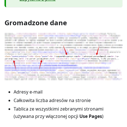
Gromadzone dane
Adresy e-mail
Całkowita liczba adresów na stronie
Tablica ze wszystkimi zebranymi stronami
(używana przy włączonej opcji
Use Pages
)