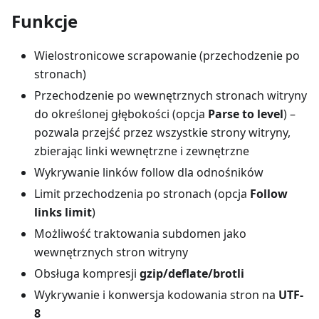
Funkcje
Wielostronicowe scrapowanie (przechodzenie po
stronach)
Przechodzenie po wewnętrznych stronach witryny
do określonej głębokości (opcja
Parse to level
) –
pozwala przejść przez wszystkie strony witryny,
zbierając linki wewnętrzne i zewnętrzne
Wykrywanie linków follow dla odnośników
Limit przechodzenia po stronach (opcja
Follow
links limit
)
Możliwość traktowania subdomen jako
wewnętrznych stron witryny
Obsługa kompresji
gzip/deflate/brotli
Wykrywanie i konwersja kodowania stron na
UTF-
8