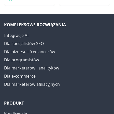
KOMPLEKSOWE ROZWIĄZANIA
Integracje AI
Dla specjalistów SEO
Dla biznesu i freelancerów
Dla programistów
Dla marketerów i analityków
Dla e-commerce
Dla marketerów afiliacyjnych
PRODUKT
Kup licencję