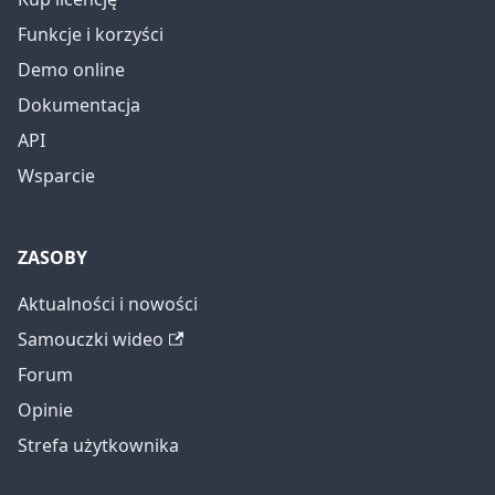
Funkcje i korzyści
Demo online
Dokumentacja
API
Wsparcie
ZASOBY
Aktualności i nowości
Samouczki wideo
Forum
Opinie
Strefa użytkownika