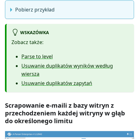
Pobierz przykład
WSKAZÓWKA
Zobacz także:
Parse to level
Usuwanie duplikatów wyników według
wiersza
Usuwanie duplikatów zapytań
Scrapowanie e-maili z bazy witryn z
przechodzeniem każdej witryny w głąb
do określonego limitu