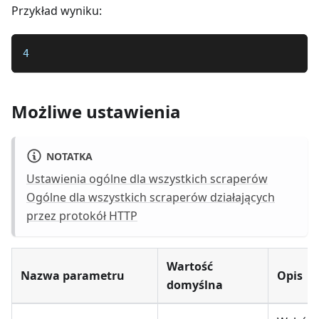
Przykład wyniku:
4
Możliwe ustawienia
NOTATKA
Ustawienia ogólne dla wszystkich scraperów
Ogólne dla wszystkich scraperów działających
przez protokół HTTP
Wartość
Nazwa parametru
Opis
domyślna