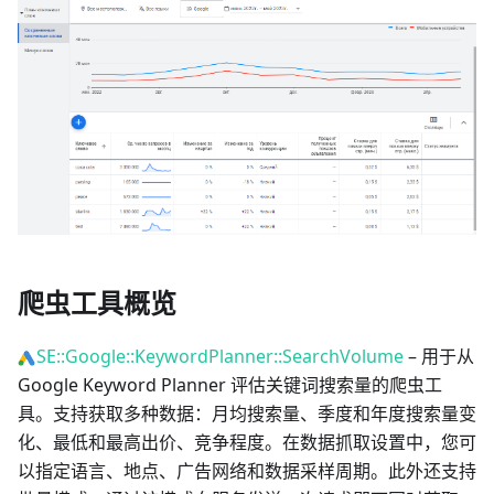
爬虫工具概览
SE::Google::KeywordPlanner::SearchVolume
– 用于从
Google Keyword Planner 评估关键词搜索量的爬虫工
具。支持获取多种数据：月均搜索量、季度和年度搜索量变
化、最低和最高出价、竞争程度。在数据抓取设置中，您可
以指定语言、地点、广告网络和数据采样周期。此外还支持