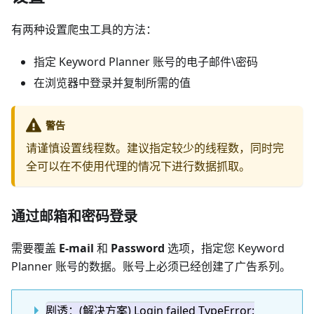
有两种设置爬虫工具的方法：
指定 Keyword Planner 账号的电子邮件\密码
在浏览器中登录并复制所需的值
警告
请谨慎设置线程数。建议指定较少的线程数，同时完
全可以在不使用代理的情况下进行数据抓取。
通过邮箱和密码登录
需要覆盖
E-mail
和
Password
选项，指定您 Keyword
Planner 账号的数据。账号上必须已经创建了广告系列。
剧透：(解决方案) Login failed TypeError: