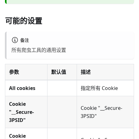
可能的设置
备注
所有爬虫工具的通用设置
参数
默认值
描述
All cookies
指定所有 Cookie
Cookie
Cookie "__Secure-
"__Secure-
3PSID"
3PSID"
Cookie