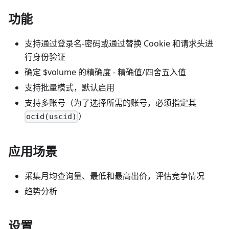
功能
支持通过登录名-密码或通过替换 Cookie 和请求头进
行身份验证
确定 $volume 的精确度 - 精确值/四舍五入值
支持批量模式，默认启用
支持多账号（为了选择所需的账号，必须指定其
）
ocid(uscid)
应用场景
采集月均查询量、最低和最高出价，评估竞争情况
趋势分析
设置