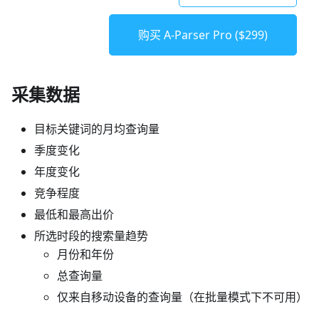
购买 A-Parser Pro ($299)
采集数据
目标关键词的月均查询量
季度变化
年度变化
竞争程度
最低和最高出价
所选时段的搜索量趋势
月份和年份
总查询量
仅来自移动设备的查询量（在批量模式下不可用）