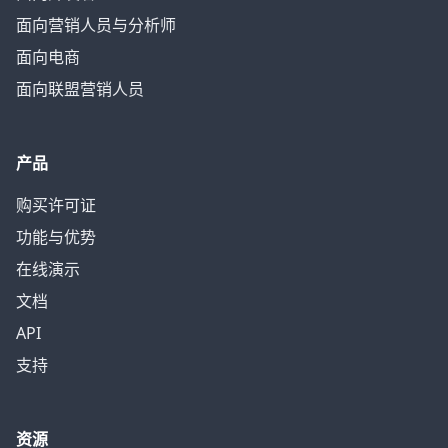
面向营销人员与分析师
面向电商
面向联盟营销人员
产品
购买许可证
功能与优势
在线演示
文档
API
支持
资源