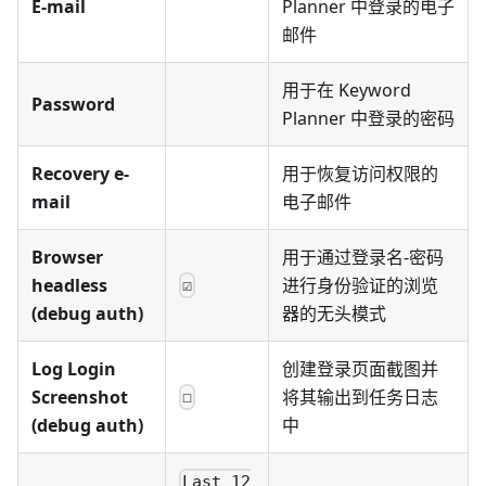
E-mail
Planner 中登录的电子
邮件
用于在 Keyword
Password
Planner 中登录的密码
Recovery e-
用于恢复访问权限的
mail
电子邮件
Browser
用于通过登录名-密码
headless
进行身份验证的浏览
☑
(debug auth)
器的无头模式
Log Login
创建登录页面截图并
Screenshot
将其输出到任务日志
☐
(debug auth)
中
Last 12