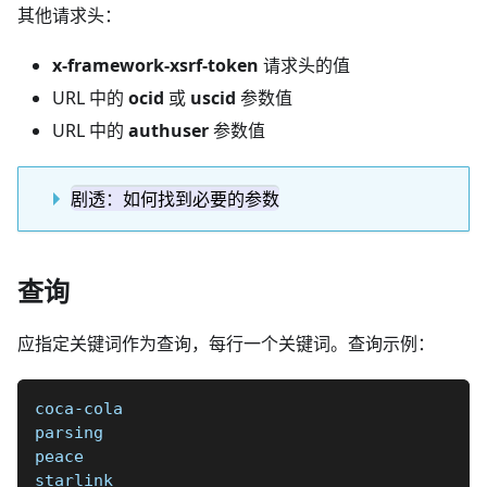
其他请求头：
x-framework-xsrf-token
请求头的值
URL 中的
ocid
或
uscid
参数值
URL 中的
authuser
参数值
剧透：如何找到必要的参数
查询
应指定关键词作为查询，每行一个关键词。查询示例：
coca-cola
parsing
peace
starlink