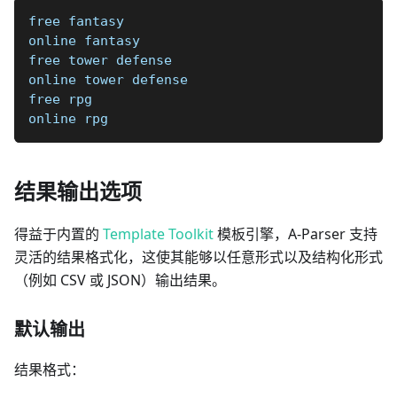
free fantasy
online fantasy
free tower defense
online tower defense
free rpg
online rpg
结果输出选项
得益于内置的
Template Toolkit
模板引擎，A-Parser 支持
灵活的结果格式化，这使其能够以任意形式以及结构化形式
（例如 CSV 或 JSON）输出结果。
默认输出
结果格式：