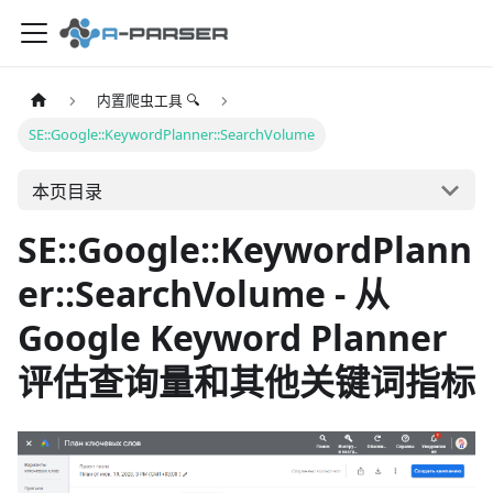
内置爬虫工具 🔍
SE::Google::KeywordPlanner::SearchVolume
本页目录
SE::Google::KeywordPlann
er::SearchVolume - 从
Google Keyword Planner
评估查询量和其他关键词指标