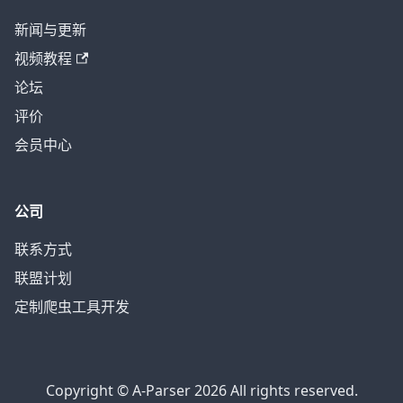
新闻与更新
视频教程
论坛
评价
会员中心
公司
联系方式
联盟计划
定制爬虫工具开发
Copyright © A-Parser 2026 All rights reserved.