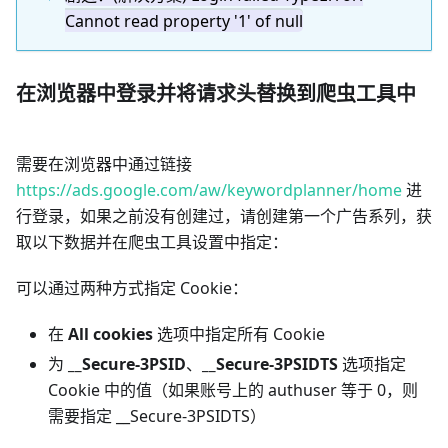
Cannot read property '1' of null
在浏览器中登录并将请求头替换到爬虫工具中
需要在浏览器中通过链接
https://ads.google.com/aw/keywordplanner/home
进
行登录，如果之前没有创建过，请创建第一个广告系列，获
取以下数据并在爬虫工具设置中指定：
可以通过两种方式指定 Cookie：
在
All cookies
选项中指定所有 Cookie
为
__Secure-3PSID
、
__Secure-3PSIDTS
选项指定
Cookie 中的值（如果账号上的 authuser 等于 0，则
需要指定 __Secure-3PSIDTS）