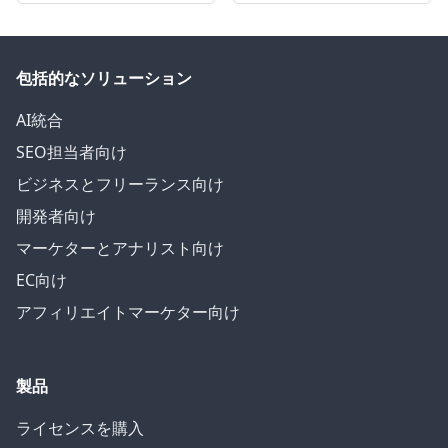
包括的なソリューション
AI統合
SEO担当者向け
ビジネスとフリーランス向け
開発者向け
マーケターとアナリスト向け
EC向け
アフィリエイトマーケター向け
製品
ライセンスを購入