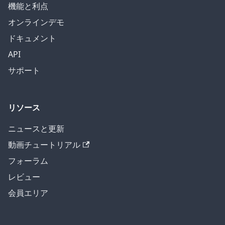
機能と利点
オンラインデモ
ドキュメント
API
サポート
リソース
ニュースと更新
動画チュートリアル
フォーラム
レビュー
会員エリア