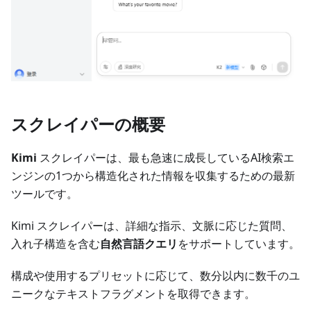
スクレイパーの概要
Kimi
スクレイパーは、最も急速に成長しているAI検索エ
ンジンの1つから構造化された情報を収集するための最新
ツールです。
Kimi スクレイパーは、詳細な指示、文脈に応じた質問、
入れ子構造を含む
自然言語クエリ
をサポートしています。
構成や使用するプリセットに応じて、数分以内に数千のユ
ニークなテキストフラグメントを取得できます。