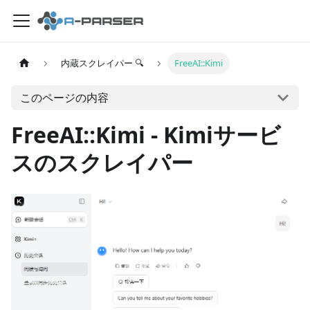
内蔵スクレイパー 🔍
FreeAI::Kimi
このページの内容
FreeAI::Kimi - Kimiサービ
スのスクレイパー