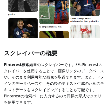
スクレイパーの概要
Pinterest検索結果
のスクレイパーです。SE::Pinterestス
クレイパーを使用することで、画像リンクのデータベース
や、そのまま利用可能な画像を取得できます。また、ドメ
インのデータベースや、その後のテキスト生成のためのテ
キストデータをスクレイピングすることも可能です。
Pinterestの検索バーに入力するのと同様の形式でクエリ
を使用できます。