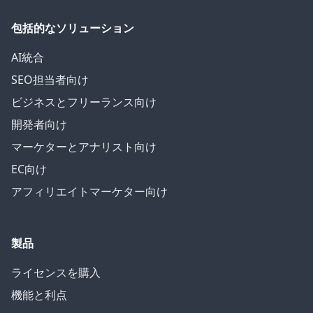
包括的なソリューション
AI統合
SEO担当者向け
ビジネスとフリーランス向け
開発者向け
マーケターとアナリスト向け
EC向け
アフィリエイトマーケター向け
製品
ライセンスを購入
機能と利点