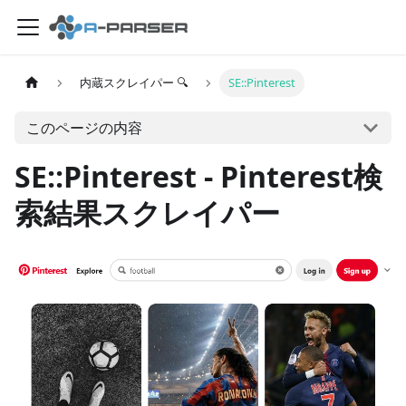
内蔵スクレイパー 🔍
SE::Pinterest
このページの内容
SE::Pinterest - Pinterest検
索結果スクレイパー