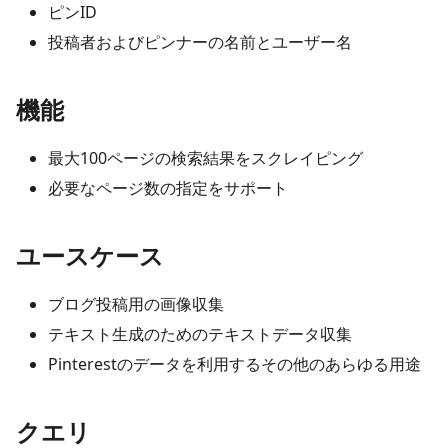
ピンID
投稿者およびピンナーの名前とユーザー名
機能
最大100ページの検索結果をスクレイピング
必要なページ数の指定をサポート
ユースケース
ブログ投稿用の画像収集
テキスト生成のためのテキストデータ収集
Pinterestのデータを利用するその他のあらゆる用途
クエリ