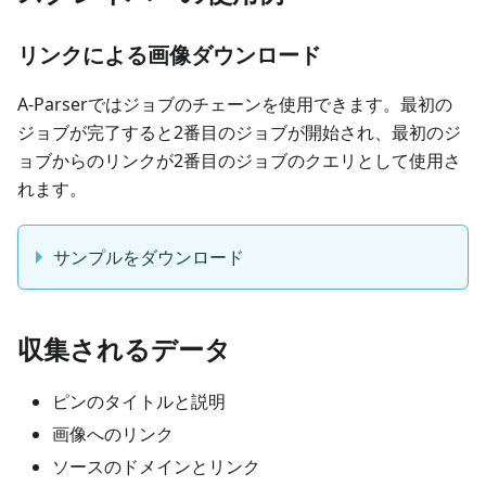
リンクによる画像ダウンロード
A-Parserではジョブのチェーンを使用できます。最初の
ジョブが完了すると2番目のジョブが開始され、最初のジ
ョブからのリンクが2番目のジョブのクエリとして使用さ
れます。
サンプルをダウンロード
収集されるデータ
ピンのタイトルと説明
画像へのリンク
ソースのドメインとリンク