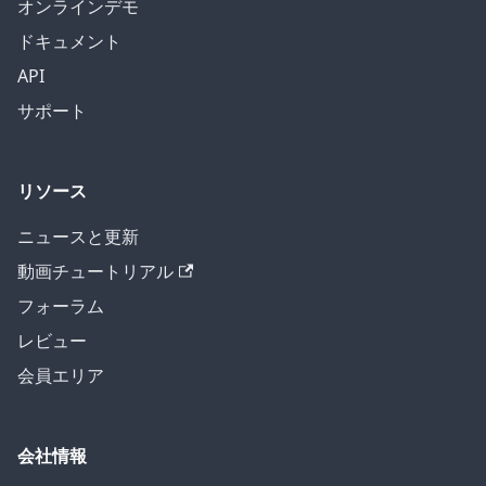
オンラインデモ
ドキュメント
API
サポート
リソース
ニュースと更新
動画チュートリアル
フォーラム
レビュー
会員エリア
会社情報