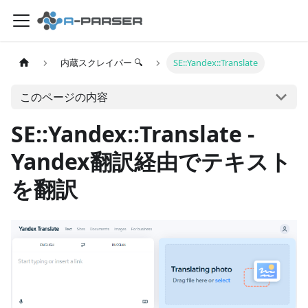
内蔵スクレイパー 🔍
SE::Yandex::Translate
このページの内容
SE::Yandex::Translate -
Yandex翻訳経由でテキスト
を翻訳