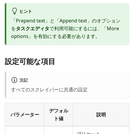
ヒント
「Prepend text」と「Append text」のオプション
を
タスクエディタ
で利用可能にするには、「More
options」を有効にする必要があります。
設定可能な項目
注記
すべてのスクレイパーに共通の設定
デフォル
パラメーター
説明
ト値