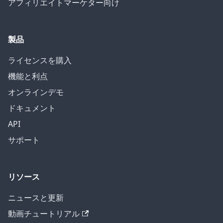
アフィリエイトマーケター向け
製品
ライセンスを購入
機能と利点
オンラインデモ
ドキュメント
API
サポート
リソース
ニュースと更新
動画チュートリアル