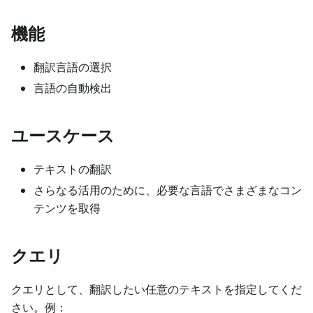
機能
翻訳言語の選択
言語の自動検出
ユースケース
テキストの翻訳
さらなる活用のために、必要な言語でさまざまなコン
テンツを取得
クエリ
クエリとして、翻訳したい任意のテキストを指定してくだ
さい。例：