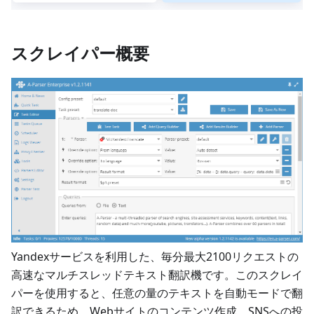
スクレイパー概要
Yandexサービスを利用した、毎分最大2100リクエストの
高速なマルチスレッドテキスト翻訳機です。このスクレイ
パーを使用すると、任意の量のテキストを自動モードで翻
訳できるため、Webサイトのコンテンツ作成、SNSへの投