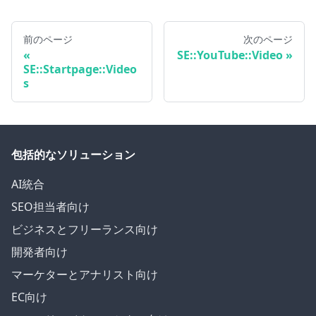
前のページ
次のページ
SE::YouTube::Video
SE::Startpage::Video
s
包括的なソリューション
AI統合
SEO担当者向け
ビジネスとフリーランス向け
開発者向け
マーケターとアナリスト向け
EC向け