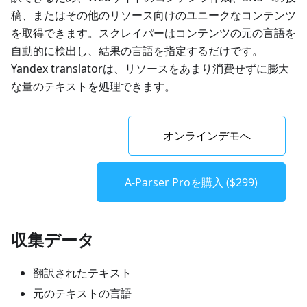
稿、またはその他のリソース向けのユニークなコンテンツ
を取得できます。スクレイパーはコンテンツの元の言語を
自動的に検出し、結果の言語を指定するだけです。
Yandex translatorは、リソースをあまり消費せずに膨大
な量のテキストを処理できます。
オンラインデモへ
A-Parser Proを購入 ($299)
収集データ
翻訳されたテキスト
元のテキストの言語