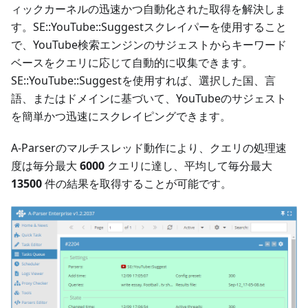
ィックカーネルの迅速かつ自動化された取得を解決しま
す。SE::YouTube::Suggestスクレイパーを使用すること
で、YouTube検索エンジンのサジェストからキーワード
ベースをクエリに応じて自動的に収集できます。
SE::YouTube::Suggestを使用すれば、選択した国、言
語、またはドメインに基づいて、YouTubeのサジェスト
を簡単かつ迅速にスクレイピングできます。
A-Parserのマルチスレッド動作により、クエリの処理速
度は毎分最大
6000
クエリに達し、平均して毎分最大
13500
件の結果を取得することが可能です。