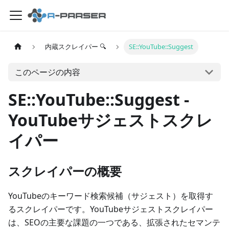
内蔵スクレイパー 🔍
SE::YouTube::Suggest
このページの内容
SE::YouTube::Suggest -
YouTubeサジェストスクレ
イパー
スクレイパーの概要
YouTubeのキーワード検索候補（サジェスト）を取得す
るスクレイパーです。YouTubeサジェストスクレイパー
は、SEOの主要な課題の一つである、拡張されたセマンテ