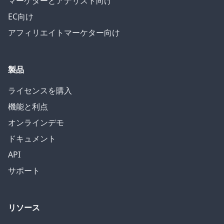
マーケターとアナリスト向け
EC向け
アフィリエイトマーケター向け
製品
ライセンスを購入
機能と利点
オンラインデモ
ドキュメント
API
サポート
リソース