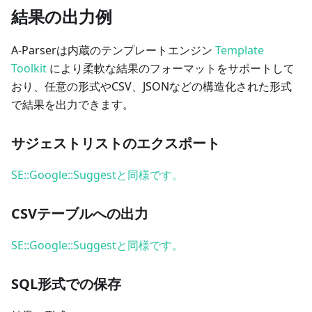
結果の出力例
A-Parserは内蔵のテンプレートエンジン
Template
Toolkit
により柔軟な結果のフォーマットをサポートして
おり、任意の形式やCSV、JSONなどの構造化された形式
で結果を出力できます。
サジェストリストのエクスポート
SE::Google::Suggestと同様です。
CSVテーブルへの出力
SE::Google::Suggestと同様です。
SQL形式での保存