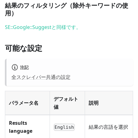
結果のフィルタリング（除外キーワードの使
用）
SE::Google::Suggestと同様です。
可能な設定
注記
全スクレイパー共通の設定
デフォルト
パラメータ名
説明
値
Results
結果の言語を選択
English
language