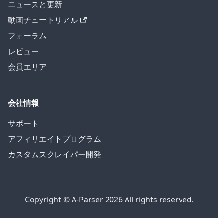
ニュースと更新
動画チュートリアル
フォーラム
レビュー
会員エリア
会社情報
サポート
アフィリエイトプログラム
カスタムスクレイパー開発
Copyright © A-Parser 2026 All rights reserved.