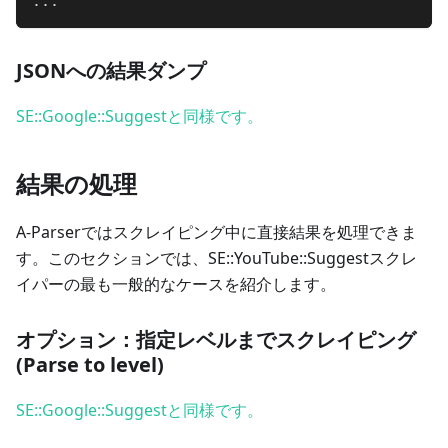
.
.
.
JSONへの結果ダンプ
SE::Google::Suggestと同様です。
結果の処理
A-Parserではスクレイピング中に直接結果を処理できま
す。このセクションでは、SE::YouTube::Suggestスクレ
イパーの最も一般的なケースを紹介します。
オプション：指定レベルまでスクレイピング
(Parse to level)
SE::Google::Suggestと同様です。