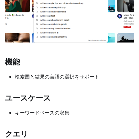
機能
検索国と結果の言語の選択をサポート
ユースケース
キーワードベースの収集
クエリ