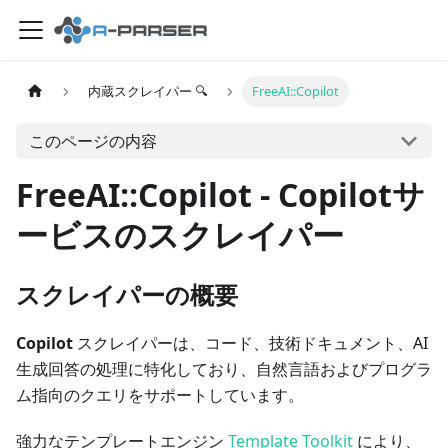
内蔵スクレイパー 🔍
FreeAI::Copilot
このページの内容
FreeAI::Copilot - Copilotサ
ービスのスクレイパー
スクレイパーの概要
Copilot
スクレイパーは、コード、技術ドキュメント、AI
生成回答の処理に特化しており、自然言語およびプログラ
ム指向のクエリをサポートしています。
強力なテンプレートエンジン
Template Toolkit
により、