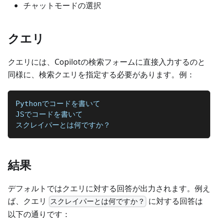
チャットモードの選択
クエリ
クエリには、Copilotの検索フォームに直接入力するのと
同様に、検索クエリを指定する必要があります。例：
Pythonでコードを書いて
JSでコードを書いて
スクレイパーとは何ですか？
結果
デフォルトではクエリに対する回答が出力されます。例え
ば、クエリ
に対する回答は
スクレイパーとは何ですか？
以下の通りです：