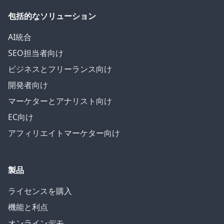
包括的なソリューション
AI統合
SEO担当者向け
ビジネスとフリーランス向け
開発者向け
マーケターとアナリスト向け
EC向け
アフィリエイトマーケター向け
製品
ライセンスを購入
機能と利点
オンラインデモ