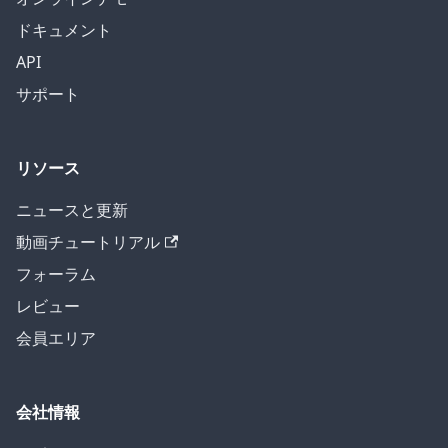
ドキュメント
API
サポート
リソース
ニュースと更新
動画チュートリアル
フォーラム
レビュー
会員エリア
会社情報