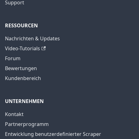
Support
RESSOURCEN
Nachrichten & Updates
Video-Tutorials
Forum
Bewertungen
Kundenbereich
UNTERNEHMEN
Kontakt
Partnerprogramm
Entwicklung benutzerdefinierter Scraper