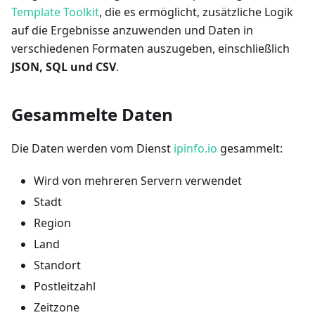
Template Toolkit
, die es ermöglicht, zusätzliche Logik
auf die Ergebnisse anzuwenden und Daten in
verschiedenen Formaten auszugeben, einschließlich
JSON, SQL und CSV
.
Gesammelte Daten
Die Daten werden vom Dienst
ipinfo.io
gesammelt:
Wird von mehreren Servern verwendet
Stadt
Region
Land
Standort
Postleitzahl
Zeitzone