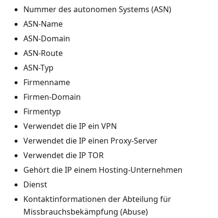
Nummer des autonomen Systems (ASN)
ASN-Name
ASN-Domain
ASN-Route
ASN-Typ
Firmenname
Firmen-Domain
Firmentyp
Verwendet die IP ein VPN
Verwendet die IP einen Proxy-Server
Verwendet die IP TOR
Gehört die IP einem Hosting-Unternehmen
Dienst
Kontaktinformationen der Abteilung für
Missbrauchsbekämpfung (Abuse)