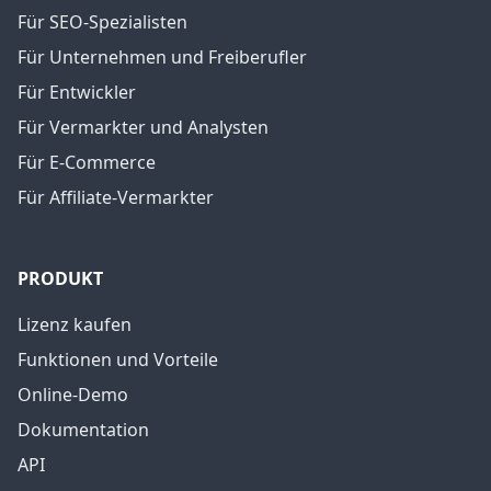
Für SEO-Spezialisten
Für Unternehmen und Freiberufler
Für Entwickler
Für Vermarkter und Analysten
Für E-Commerce
Für Affiliate-Vermarkter
PRODUKT
Lizenz kaufen
Funktionen und Vorteile
Online-Demo
Dokumentation
API