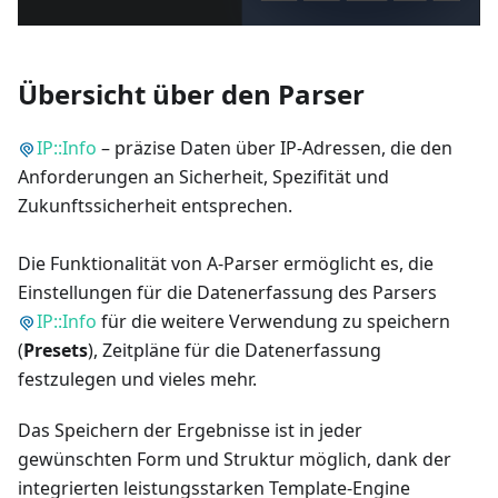
Übersicht über den Parser
IP::Info
– präzise Daten über IP-Adressen, die den
Anforderungen an Sicherheit, Spezifität und
Zukunftssicherheit entsprechen.
Die Funktionalität von A-Parser ermöglicht es, die
Einstellungen für die Datenerfassung des Parsers
IP::Info
für die weitere Verwendung zu speichern
(
Presets
), Zeitpläne für die Datenerfassung
festzulegen und vieles mehr.
Das Speichern der Ergebnisse ist in jeder
gewünschten Form und Struktur möglich, dank der
integrierten leistungsstarken Template-Engine