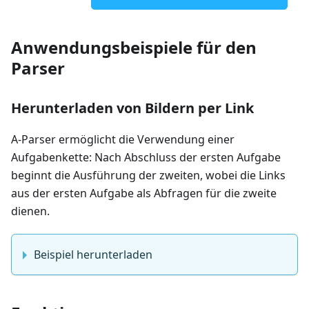
Anwendungsbeispiele für den
Parser
Herunterladen von Bildern per Link
A-Parser ermöglicht die Verwendung einer
Aufgabenkette: Nach Abschluss der ersten Aufgabe
beginnt die Ausführung der zweiten, wobei die Links
aus der ersten Aufgabe als Abfragen für die zweite
dienen.
Beispiel herunterladen