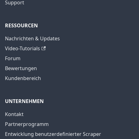
Support
RESSOURCEN
Nachrichten & Updates
Video-Tutorials
Forum
Bewertungen
Kundenbereich
UNTERNEHMEN
Kontakt
Partnerprogramm
Entwicklung benutzerdefinierter Scraper