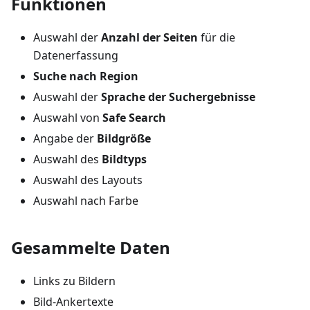
Funktionen
Auswahl der
Anzahl der Seiten
für die
Datenerfassung
Suche nach Region
Auswahl der
Sprache der Suchergebnisse
Auswahl von
Safe Search
Angabe der
Bildgröße
Auswahl des
Bildtyps
Auswahl des Layouts
Auswahl nach Farbe
Gesammelte Daten
Links zu Bildern
Bild-Ankertexte