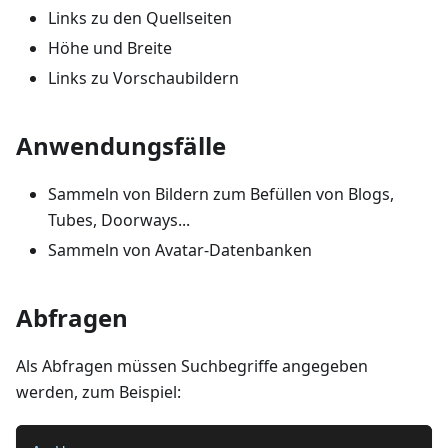
Links zu den Quellseiten
Höhe und Breite
Links zu Vorschaubildern
Anwendungsfälle
Sammeln von Bildern zum Befüllen von Blogs,
Tubes, Doorways...
Sammeln von Avatar-Datenbanken
Abfragen
Als Abfragen müssen Suchbegriffe angegeben
werden, zum Beispiel: