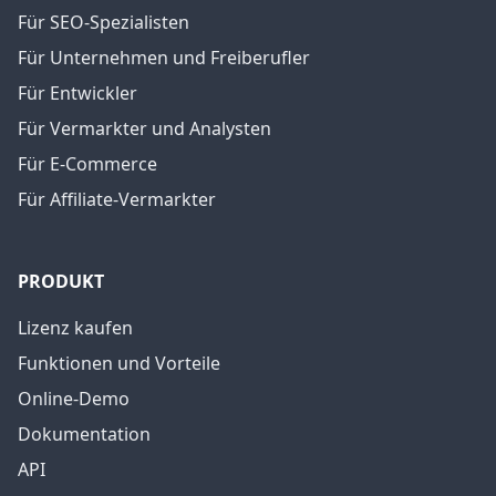
Für SEO-Spezialisten
Für Unternehmen und Freiberufler
Für Entwickler
Für Vermarkter und Analysten
Für E-Commerce
Für Affiliate-Vermarkter
PRODUKT
Lizenz kaufen
Funktionen und Vorteile
Online-Demo
Dokumentation
API