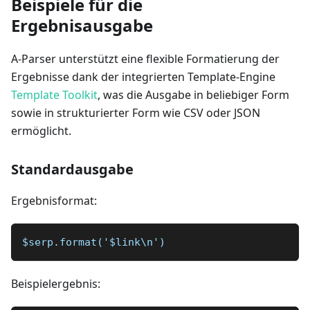
Beispiele für die
Ergebnisausgabe
A-Parser unterstützt eine flexible Formatierung der
Ergebnisse dank der integrierten Template-Engine
Template Toolkit
, was die Ausgabe in beliebiger Form
sowie in strukturierter Form wie CSV oder JSON
ermöglicht.
Standardausgabe
Ergebnisformat:
$serp.format('$link\n')
Beispielergebnis: