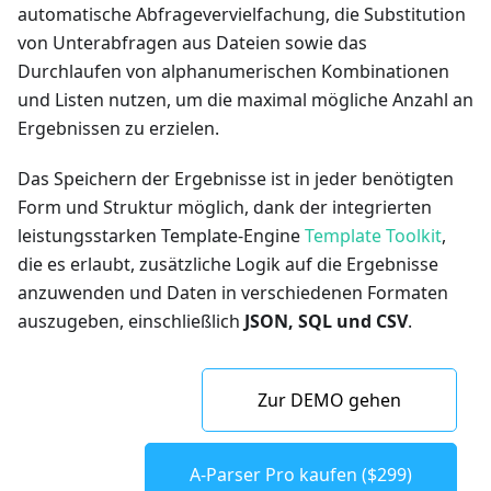
automatische Abfragevervielfachung, die Substitution
von Unterabfragen aus Dateien sowie das
Durchlaufen von alphanumerischen Kombinationen
und Listen nutzen, um die maximal mögliche Anzahl an
Ergebnissen zu erzielen.
Das Speichern der Ergebnisse ist in jeder benötigten
Form und Struktur möglich, dank der integrierten
leistungsstarken Template-Engine
Template Toolkit
,
die es erlaubt, zusätzliche Logik auf die Ergebnisse
anzuwenden und Daten in verschiedenen Formaten
auszugeben, einschließlich
JSON, SQL und CSV
.
Zur DEMO gehen
A-Parser Pro kaufen ($299)