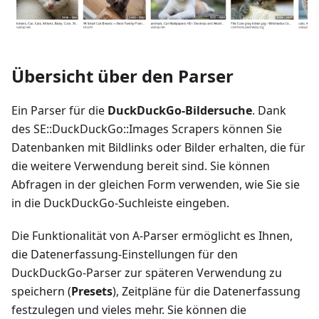
Übersicht über den Parser
Ein Parser für die
DuckDuckGo-Bildersuche
. Dank
des SE::DuckDuckGo::Images Scrapers können Sie
Datenbanken mit Bildlinks oder Bilder erhalten, die für
die weitere Verwendung bereit sind. Sie können
Abfragen in der gleichen Form verwenden, wie Sie sie
in die DuckDuckGo-Suchleiste eingeben.
Die Funktionalität von A-Parser ermöglicht es Ihnen,
die Datenerfassung-Einstellungen für den
DuckDuckGo-Parser zur späteren Verwendung zu
speichern (
Presets
), Zeitpläne für die Datenerfassung
festzulegen und vieles mehr. Sie können die