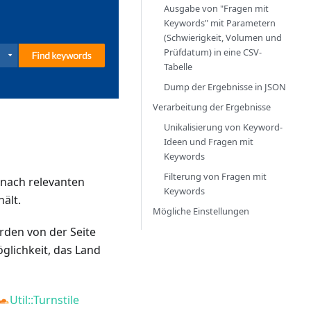
Ausgabe von "Fragen mit
Keywords" mit Parametern
(Schwierigkeit, Volumen und
Prüfdatum) in eine CSV-
Tabelle
Dump der Ergebnisse in JSON
Verarbeitung der Ergebnisse
Unikalisierung von Keyword-
Ideen und Fragen mit
Keywords
Filterung von Fragen mit
nach relevanten
Keywords
ält.
Mögliche Einstellungen
den von der Seite
glichkeit, das Land
Util::Turnstile