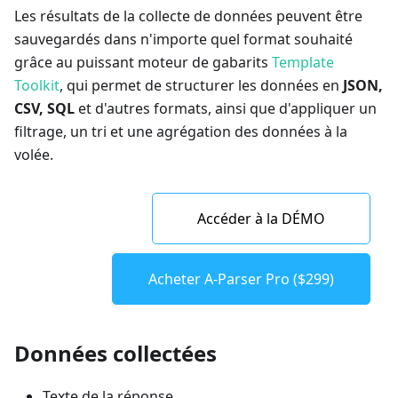
Les résultats de la collecte de données peuvent être
sauvegardés dans n'importe quel format souhaité
grâce au puissant moteur de gabarits
Template
Toolkit
, qui permet de structurer les données en
JSON,
CSV, SQL
et d'autres formats, ainsi que d'appliquer un
filtrage, un tri et une agrégation des données à la
volée.
Accéder à la DÉMO
Acheter A-Parser Pro ($299)
Données collectées
Texte de la réponse