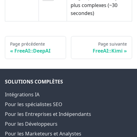
plus complexes (~30
secondes)
Page précédente
Page suivante
FreeAI::DeepAI
FreeAI::Kimi
SOLUTIONS COMPLÈTES
Intégrations IA
Pour les spécialistes SEO
Pour les Entreprises et Indépendants
Pour les Développeurs
Pour les Marketeurs et Analystes