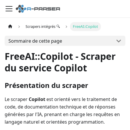
Scrapers intégrés 🔍
FreeAI::Copilot
Sommaire de cette page
FreeAI::Copilot - Scraper
du service Copilot
Présentation du scraper
Le scraper
Copilot
est orienté vers le traitement de
code, de documentation technique et de réponses
générées par l'IA, prenant en charge les requêtes en
langage naturel et orientées programmation.