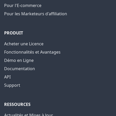
Pour l'E-commerce
Pour les Marketeurs d'affiliation
PRODUIT
Acheter une Licence
Fonctionnalités et Avantages
Démo en Ligne
Documentation
API
Support
RESSOURCES
Actualités et Mises à Jour