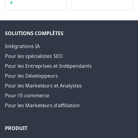
s
SOLUTIONS COMPLÈTES
Intégrations IA
Pour les spécialistes SEO
Pour les Entreprises et Indépendants
Pour les Développeurs
Pour les Marketeurs et Analystes
Pour l'E-commerce
Pour les Marketeurs d'affiliation
PRODUIT