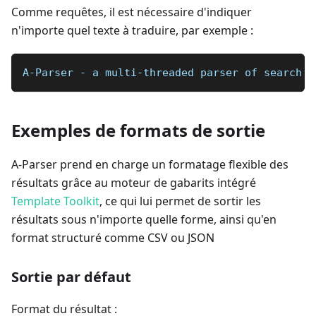
Comme requêtes, il est nécessaire d'indiquer
n'importe quel texte à traduire, par exemple :
A-Parser - a multi-threaded parser of search e
Exemples de formats de sortie
A-Parser prend en charge un formatage flexible des
résultats grâce au moteur de gabarits intégré
Template Toolkit
, ce qui lui permet de sortir les
résultats sous n'importe quelle forme, ainsi qu'en
format structuré comme CSV ou JSON
Sortie par défaut
Format du résultat :