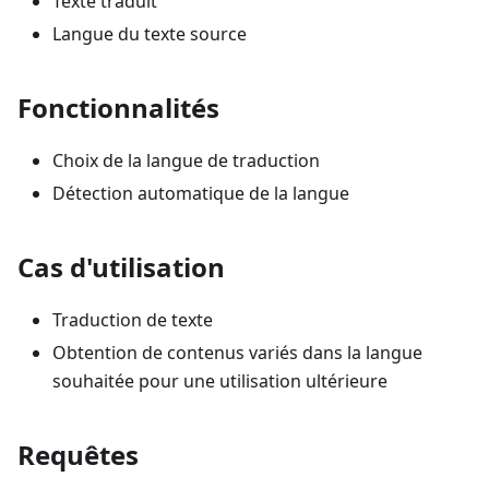
Texte traduit
Langue du texte source
Fonctionnalités
Choix de la langue de traduction
Détection automatique de la langue
Cas d'utilisation
Traduction de texte
Obtention de contenus variés dans la langue
souhaitée pour une utilisation ultérieure
Requêtes