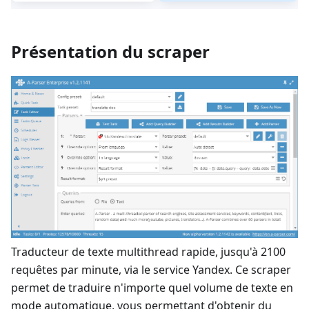
Présentation du scraper
Traducteur de texte multithread rapide, jusqu'à 2100
requêtes par minute, via le service Yandex. Ce scraper
permet de traduire n'importe quel volume de texte en
mode automatique, vous permettant d'obtenir du