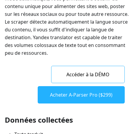
contenu unique pour alimenter des sites web, poster
sur les réseaux sociaux ou pour toute autre ressource.
Le scraper détecte automatiquement la langue source
du contenu, il vous suffit d'indiquer la langue de
destination. Yandex translator est capable de traiter
des volumes colossaux de texte tout en consommant
peu de ressources.
Accéder à la DÉMO
Acheter A-Parser Pro ($299)
Données collectées