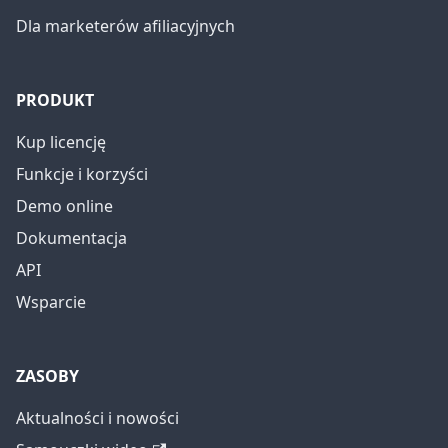
Dla marketerów afiliacyjnych
PRODUKT
Kup licencję
Funkcje i korzyści
Demo online
Dokumentacja
API
Wsparcie
ZASOBY
Aktualności i nowości