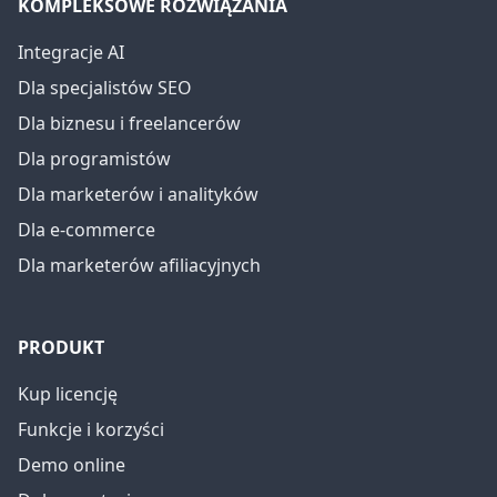
KOMPLEKSOWE ROZWIĄZANIA
Integracje AI
Dla specjalistów SEO
Dla biznesu i freelancerów
Dla programistów
Dla marketerów i analityków
Dla e-commerce
Dla marketerów afiliacyjnych
PRODUKT
Kup licencję
Funkcje i korzyści
Demo online