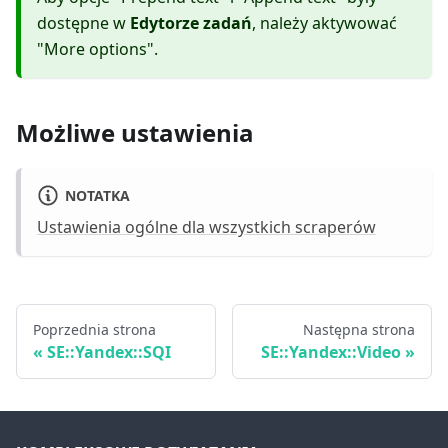
dostępne w
Edytorze zadań
, należy aktywować
"More options".
Możliwe ustawienia
NOTATKA
Ustawienia ogólne dla wszystkich scraperów
Poprzednia strona
Następna strona
SE::Yandex::SQI
SE::Yandex::Video