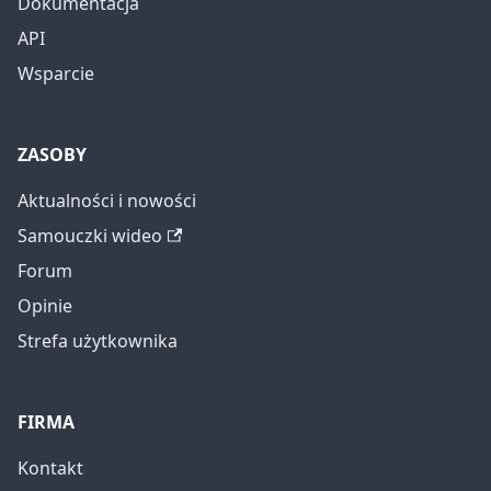
Dokumentacja
API
Wsparcie
ZASOBY
Aktualności i nowości
Samouczki wideo
Forum
Opinie
Strefa użytkownika
FIRMA
Kontakt