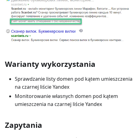
Warianty wykorzystania
Sprawdzanie listy domen pod kątem umieszczenia
na czarnej liście Yandex
Monitorowanie własnych domen pod kątem
umieszczenia na czarnej liście Yandex
Zapytania