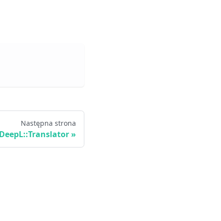
Następna strona
DeepL::Translator