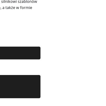
silnikowi szablonów
 a także w formie