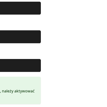
]
, należy aktywować