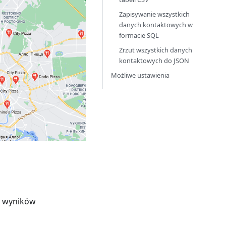
Zapisywanie wszystkich
danych kontaktowych w
formacie SQL
Zrzut wszystkich danych
kontaktowych do JSON
Możliwe ustawienia
y wyników