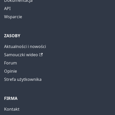
Dokumentacja
API
Wsparcie
ZASOBY
Aktualności i nowości
Samouczki wideo
Forum
Opinie
Strefa użytkownika
FIRMA
Kontakt