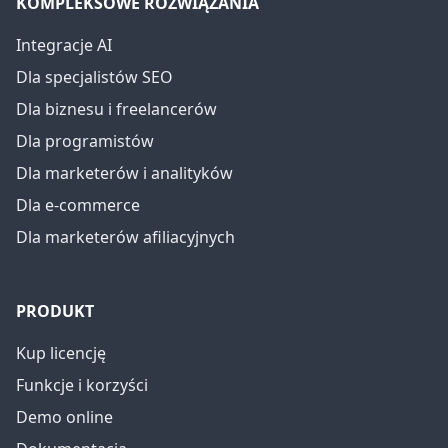
KOMPLEKSOWE ROZWIĄZANIA
Integracje AI
Dla specjalistów SEO
Dla biznesu i freelancerów
Dla programistów
Dla marketerów i analityków
Dla e-commerce
Dla marketerów afiliacyjnych
PRODUKT
Kup licencję
Funkcje i korzyści
Demo online