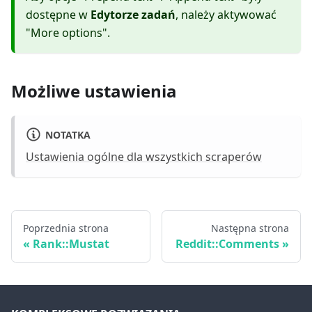
dostępne w
Edytorze zadań
, należy aktywować
"More options".
Możliwe ustawienia
NOTATKA
Ustawienia ogólne dla wszystkich scraperów
Poprzednia strona
Następna strona
Rank::Mustat
Reddit::Comments