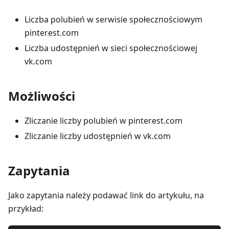
Liczba polubień w serwisie społecznościowym
pinterest.com
Liczba udostępnień w sieci społecznościowej
vk.com
Możliwości
Zliczanie liczby polubień w pinterest.com
Zliczanie liczby udostępnień w vk.com
Zapytania
Jako zapytania należy podawać link do artykułu, na
przykład: