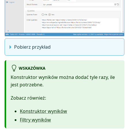
Pobierz przykład
WSKAZÓWKA
Konstruktor wyników można dodać tyle razy, ile
jest potrzebne.
Zobacz również:
Konstruktor wyników
Filtry wyników