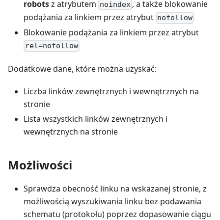
robots
z atrybutem
, a także blokowanie
noindex
podążania za linkiem przez atrybut
nofollow
Blokowanie podążania za linkiem przez atrybut
rel=nofollow
Dodatkowe dane, które można uzyskać:
Liczba linków zewnętrznych i wewnętrznych na
stronie
Lista wszystkich linków zewnętrznych i
wewnętrznych na stronie
Możliwości
Sprawdza obecność linku na wskazanej stronie, z
możliwością wyszukiwania linku bez podawania
schematu (protokołu) poprzez dopasowanie ciągu