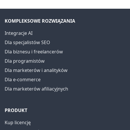
KOMPLEKSOWE ROZWIĄZANIA
Integracje AI
Dla specjalistów SEO
Dla biznesu i freelancerów
Dla programistów
Dla marketerów i analityków
Dla e-commerce
Dla marketerów afiliacyjnych
PRODUKT
Kup licencję