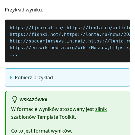
Przykład wyniku:
https://tjournal.ru/,https://lenta.ru/articles
https://fishki.net/,https://lenta.ru/news/2020
http://soccerjerseys.in.net/,https://lenta.ru/
https://en.wikipedia.org/wiki/Moscow,https://l
...
Pobierz przykład
WSKAZÓWKA
W formacie wyników stosowany jest
silnik
szablonów Template Toolkit
.
Co to jest format wyników.