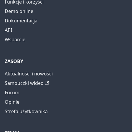
Funkcje i korzyści
Demo online
Dokumentacja
API
Wsparcie
ZASOBY
Aktualności i nowości
Samouczki wideo
Forum
Opinie
Strefa użytkownika