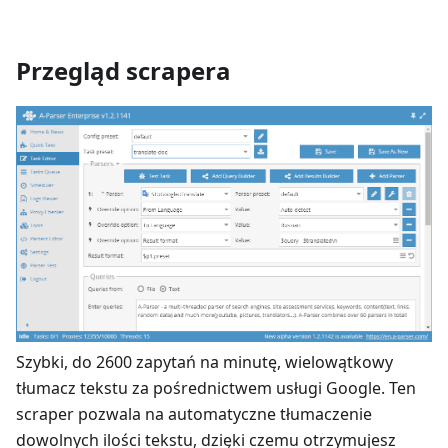
Przegląd scrapera
Szybki, do 2600 zapytań na minutę, wielowątkowy
tłumacz tekstu za pośrednictwem usługi Google. Ten
scraper pozwala na automatyczne tłumaczenie
dowolnych ilości tekstu, dzięki czemu otrzymujesz