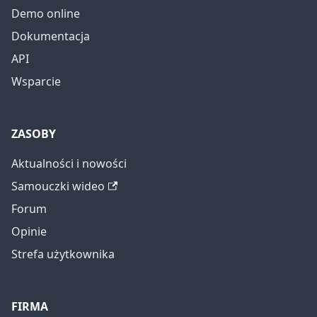
Demo online
Dokumentacja
API
Wsparcie
ZASOBY
Aktualności i nowości
Samouczki wideo
Forum
Opinie
Strefa użytkownika
FIRMA