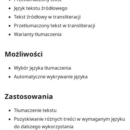
Język tekstu źródłowego
Tekst źródłowy w transliteracji
Przetłumaczony tekst w transliteracji
Warianty tłumaczenia
Możliwości
Wybór języka tłumaczenia
Automatyczne wykrywanie języka
Zastosowania
Tłumaczenie tekstu
Pozyskiwanie różnych treści w wymaganym języku
do dalszego wykorzystania