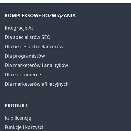
KOMPLEKSOWE ROZWIĄZANIA
Integracje AI
Dla specjalistów SEO
Dla biznesu i freelancerów
Dla programistów
Dla marketerów i analityków
Dla e-commerce
Dla marketerów afiliacyjnych
PRODUKT
Kup licencję
Funkcje i korzyści