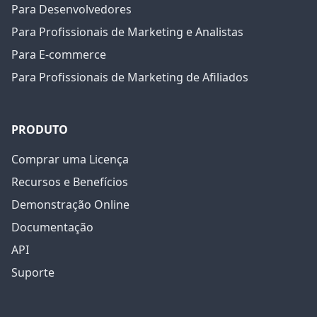
Para Desenvolvedores
Para Profissionais de Marketing e Analistas
Para E-commerce
Para Profissionais de Marketing de Afiliados
PRODUTO
Comprar uma Licença
Recursos e Benefícios
Demonstração Online
Documentação
API
Suporte