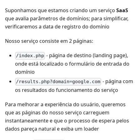
Suponhamos que estamos criando um serviço
SaaS
que avalia parâmetros de domínios; para simplificar,
verificaremos a data de registro do domínio
Nosso serviço consiste em 2 páginas:
- página de destino (landing page),
/index.php
onde está localizado o formulário de entrada do
domínio
- página com
/results.php?domain=google.com
os resultados do funcionamento do serviço
Para melhorar a experiência do usuário, queremos
que as páginas do nosso serviço carreguem
instantaneamente e que o processo de espera pelos
dados pareça natural e exiba um loader