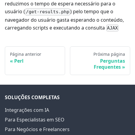
reduzimos o tempo de espera necessário para o
usuário (
) pelo tempo que o
/get-results.php
navegador do usuário gasta esperando o conteúdo,
carregando scripts e executando a consulta
AJAX
Página anterior
Próxima página
Perl
Perguntas
Frequentes
SOLUÇÕES COMPLETAS
Integrações com IA
Para Especialistas em SEO
Para Negócios e Freelancers