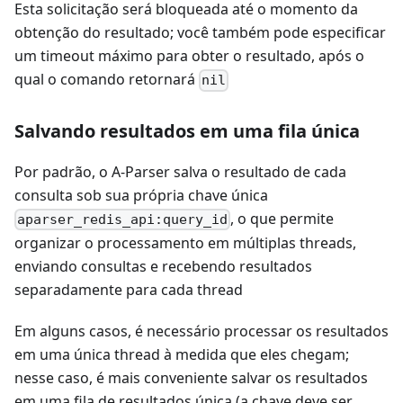
Esta solicitação será bloqueada até o momento da
obtenção do resultado; você também pode especificar
um timeout máximo para obter o resultado, após o
qual o comando retornará
nil
Salvando resultados em uma fila única
Por padrão, o A-Parser salva o resultado de cada
consulta sob sua própria chave única
, o que permite
aparser_redis_api:query_id
organizar o processamento em múltiplas threads,
enviando consultas e recebendo resultados
separadamente para cada thread
Em alguns casos, é necessário processar os resultados
em uma única thread à medida que eles chegam;
nesse caso, é mais conveniente salvar os resultados
em uma fila de resultados única (a chave deve ser