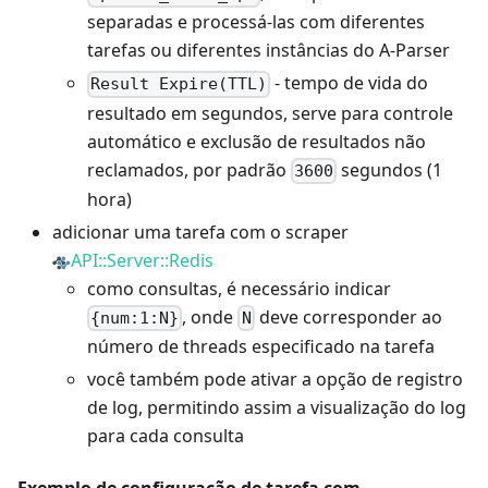
separadas e processá-las com diferentes
tarefas ou diferentes instâncias do A-Parser
- tempo de vida do
Result Expire(TTL)
resultado em segundos, serve para controle
automático e exclusão de resultados não
reclamados, por padrão
segundos (1
3600
hora)
adicionar uma tarefa com o scraper
API::Server::Redis
como consultas, é necessário indicar
, onde
deve corresponder ao
{num:1:N}
N
número de threads especificado na tarefa
você também pode ativar a opção de registro
de log, permitindo assim a visualização do log
para cada consulta