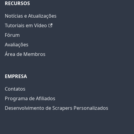
RECURSOS
Notícias e Atualizações
Tutoriais em Vídeo
Fórum
Avaliações
Área de Membros
EMPRESA
Contatos
Programa de Afiliados
Desenvolvimento de Scrapers Personalizados