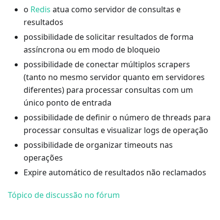
o
Redis
atua como servidor de consultas e
resultados
possibilidade de solicitar resultados de forma
assíncrona ou em modo de bloqueio
possibilidade de conectar múltiplos scrapers
(tanto no mesmo servidor quanto em servidores
diferentes) para processar consultas com um
único ponto de entrada
possibilidade de definir o número de threads para
processar consultas e visualizar logs de operação
possibilidade de organizar timeouts nas
operações
Expire automático de resultados não reclamados
Tópico de discussão no fórum