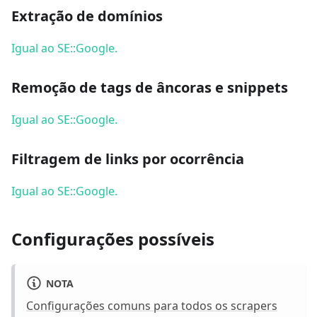
Extração de domínios
Igual ao SE::Google.
Remoção de tags de âncoras e snippets
Igual ao SE::Google.
Filtragem de links por ocorrência
Igual ao SE::Google.
Configurações possíveis
NOTA
Configurações comuns para todos os scrapers