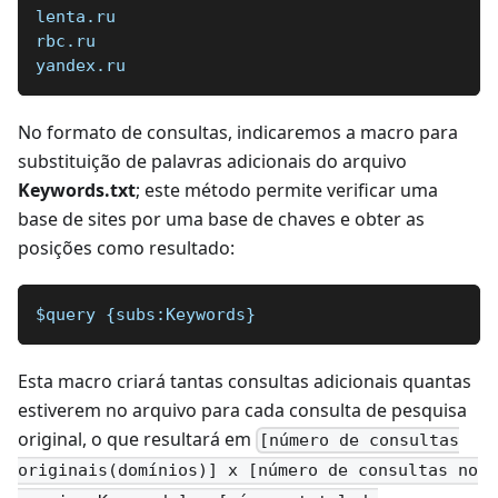
lenta.ru
rbc.ru
yandex.ru
No formato de consultas, indicaremos a macro para
substituição de palavras adicionais do arquivo
Keywords.txt
; este método permite verificar uma
base de sites por uma base de chaves e obter as
posições como resultado:
$query {subs:Keywords}
Esta macro criará tantas consultas adicionais quantas
estiverem no arquivo para cada consulta de pesquisa
original, o que resultará em
[número de consultas
originais(domínios)] x [número de consultas no