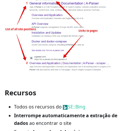
Recursos
Todos os recursos do
SE::Bing
Interrompe automaticamente a extração de
dados
ao encontrar o site