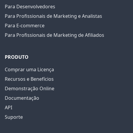
Para Desenvolvedores
Para Profissionais de Marketing e Analistas
Para E-commerce
Para Profissionais de Marketing de Afiliados
PRODUTO
Comprar uma Licença
Recursos e Benefícios
Demonstração Online
Documentação
API
Suporte