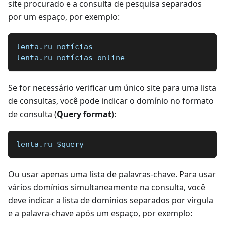
site procurado e a consulta de pesquisa separados
por um espaço, por exemplo:
lenta.ru notícias   
lenta.ru notícias online
Se for necessário verificar um único site para uma lista
de consultas, você pode indicar o domínio no formato
de consulta (
Query format
):
lenta.ru $query
Ou usar apenas uma lista de palavras-chave. Para usar
vários domínios simultaneamente na consulta, você
deve indicar a lista de domínios separados por vírgula
e a palavra-chave após um espaço, por exemplo: