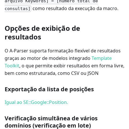
arquivo Keywords] = [número total de
como resultado da execução da macro.
consultas]
Opções de exibição de
resultados
O A-Parser suporta formatação flexível de resultados
graças ao motor de modelos integrado
Template
Toolkit
, o que permite exibir resultados em forma livre,
bem como estruturada, como CSV ou JSON
Exportação da lista de posições
Igual ao SE::Google::Position.
Verificação simultânea de vários
domínios (verificação em lote)