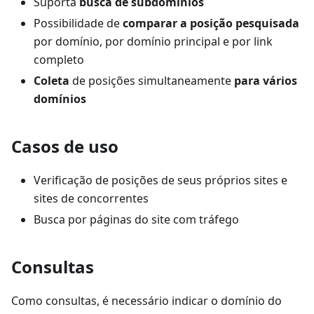
Suporta
busca de subdomínios
Possibilidade de
comparar a posição pesquisada
por domínio, por domínio principal e por link
completo
Coleta
de posições simultaneamente
para vários
domínios
Casos de uso
Verificação de posições de seus próprios sites e
sites de concorrentes
Busca por páginas do site com tráfego
Consultas
Como consultas, é necessário indicar o domínio do