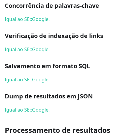
Concorrência de palavras-chave
Igual ao SE::Google.
Verificação de indexação de links
Igual ao SE::Google.
Salvamento em formato SQL
Igual ao SE::Google.
Dump de resultados em JSON
Igual ao SE::Google.
Processamento de resultados