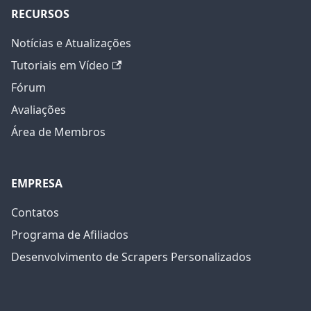
RECURSOS
Notícias e Atualizações
Tutoriais em Vídeo
Fórum
Avaliações
Área de Membros
EMPRESA
Contatos
Programa de Afiliados
Desenvolvimento de Scrapers Personalizados