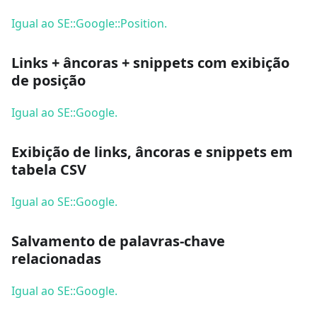
Igual ao SE::Google::Position.
Links + âncoras + snippets com exibição
de posição
Igual ao SE::Google.
Exibição de links, âncoras e snippets em
tabela CSV
Igual ao SE::Google.
Salvamento de palavras-chave
relacionadas
Igual ao SE::Google.