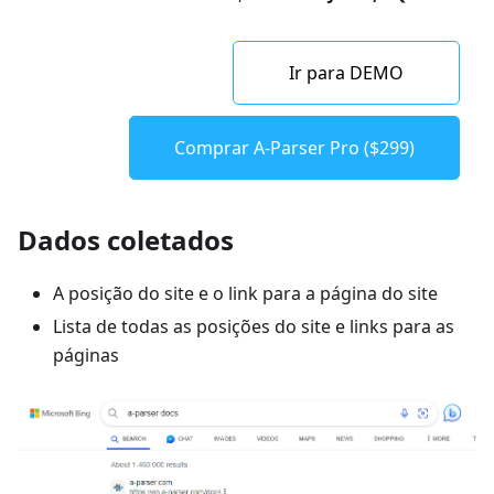
Ir para DEMO
Comprar A-Parser Pro ($299)
Dados coletados
A posição do site e o link para a página do site
Lista de todas as posições do site e links para as
páginas