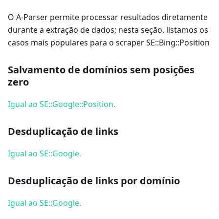
O A-Parser permite processar resultados diretamente
durante a extração de dados; nesta seção, listamos os
casos mais populares para o scraper SE::Bing::Position
Salvamento de domínios sem posições
zero
Igual ao SE::Google::Position.
Desduplicação de links
Igual ao SE::Google.
Desduplicação de links por domínio
Igual ao SE::Google.