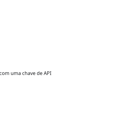
com uma chave de API