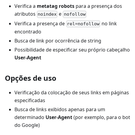
Verifica a
metatag robots
para a presença dos
atributos
e
noindex
nofollow
Verifica a presença de
no link
rel=nofollow
encontrado
Busca de link por ocorrência de string
Possibilidade de especificar seu próprio cabeçalho
User-Agent
Opções de uso
Verificação da colocação de seus links em páginas
especificadas
Busca de links exibidos apenas para um
determinado
User-Agent
(por exemplo, para o bot
do Google)