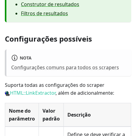
Construtor de resultados
Filtros de resultados
Configurações possíveis
NOTA
Configurações comuns para todos os scrapers
Suporta todas as configurações do scraper
HTML::LinkExtractor
, além de adicionalmente:
Nome do
Valor
Descrição
parâmetro
padrão
Define se deve verificar a