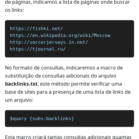
de páginas, indicamos a lista de páginas onde buscar
os links:
https://fishki.net/
https://en.wikipedia.org/wiki/Moscow
http://soccerjerseys.in.net/
https://tjournal.ru/
No formato de consultas, indicaremos a macro de
substituição de consultas adicionais do arquivo
backlinks.txt
, este método permite verificar uma
base de sites para a presença de uma lista de links de
um arquivo:
$query {subs:backlinks}
Esta macro criará tantas consultas adicionais quantas