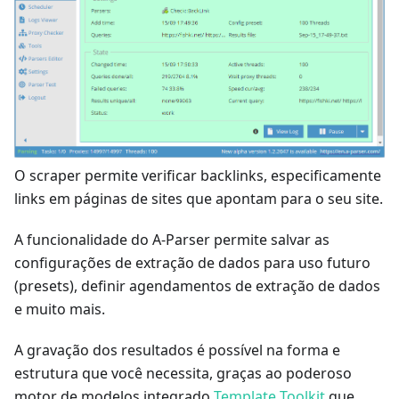
O scraper permite verificar backlinks, especificamente
links em páginas de sites que apontam para o seu site.
A funcionalidade do A-Parser permite salvar as
configurações de extração de dados para uso futuro
(presets), definir agendamentos de extração de dados
e muito mais.
A gravação dos resultados é possível na forma e
estrutura que você necessita, graças ao poderoso
motor de modelos integrado
Template Toolkit
que