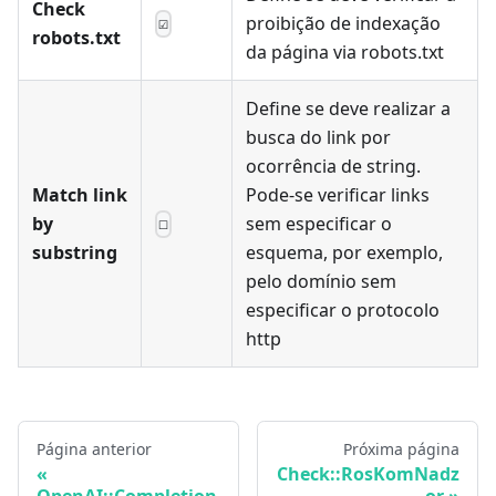
Check
proibição de indexação
☑
robots.txt
da página via robots.txt
Define se deve realizar a
busca do link por
ocorrência de string.
Match link
Pode-se verificar links
by
sem especificar o
☐
substring
esquema, por exemplo,
pelo domínio sem
especificar o protocolo
http
Página anterior
Próxima página
Check::RosKomNadz