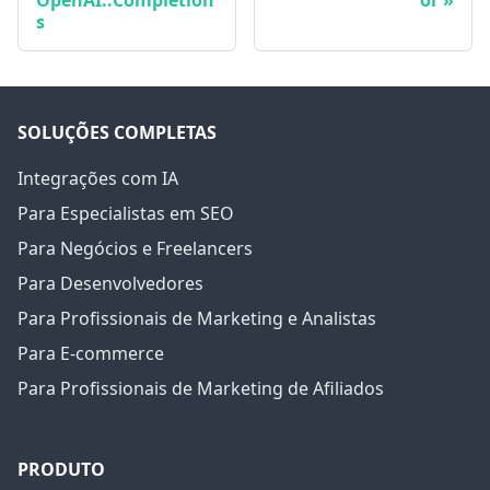
OpenAI::Completion
or
s
SOLUÇÕES COMPLETAS
Integrações com IA
Para Especialistas em SEO
Para Negócios e Freelancers
Para Desenvolvedores
Para Profissionais de Marketing e Analistas
Para E-commerce
Para Profissionais de Marketing de Afiliados
PRODUTO