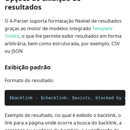
resultados
O A-Parser suporta formatação flexível de resultados
graças ao motor de modelos integrado
Template
Toolkit
, o que lhe permite exibir resultados em forma
arbitrária, bem como estruturada, por exemplo, CSV
ou JSON
Exibição padrão
Formato do resultado:
$backlink - $checklink: $exists, blocked by ro
Exemplo de resultado, no qual é exibido o backlink, o
link para a página onde ocorre a busca do backlink, a