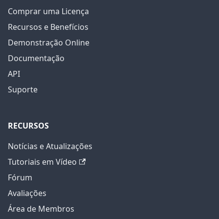
Comprar uma Licença
Recursos e Benefícios
Demonstração Online
Documentação
API
Suporte
RECURSOS
Notícias e Atualizações
Tutoriais em Vídeo
Fórum
Avaliações
Área de Membros