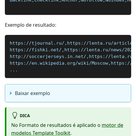
Exemplo de resultado:
https://tjournal.ru/,https://lenta.ru/articles
https://fishki.net/,https://lenta.ru/news/2020
http://soccerjerseys.in.net/,https://lenta.ru/
https://en.wikipedia.org/wiki/Moscow,https://l
...
Baixar exemplo
DICA
No Formato de resultados é aplicado o
motor de
modelos Template Toolkit
.