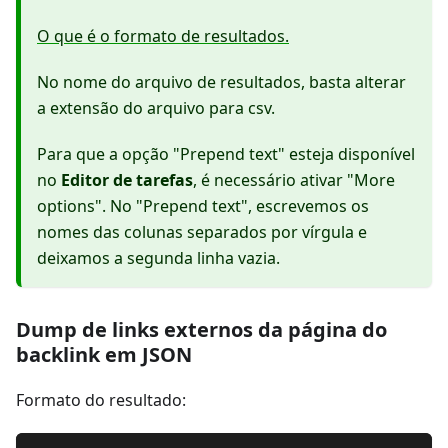
O que é o formato de resultados.
No nome do arquivo de resultados, basta alterar
a extensão do arquivo para csv.
Para que a opção "Prepend text" esteja disponível
no
Editor de tarefas
, é necessário ativar "More
options". No "Prepend text", escrevemos os
nomes das colunas separados por vírgula e
deixamos a segunda linha vazia.
Dump de links externos da página do
backlink em JSON
Formato do resultado: