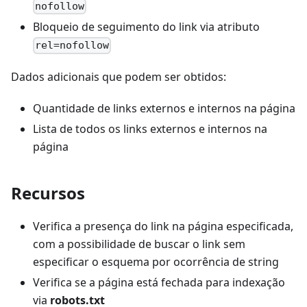
nofollow
Bloqueio de seguimento do link via atributo
rel=nofollow
Dados adicionais que podem ser obtidos:
Quantidade de links externos e internos na página
Lista de todos os links externos e internos na
página
Recursos
Verifica a presença do link na página especificada,
com a possibilidade de buscar o link sem
especificar o esquema por ocorrência de string
Verifica se a página está fechada para indexação
via
robots.txt