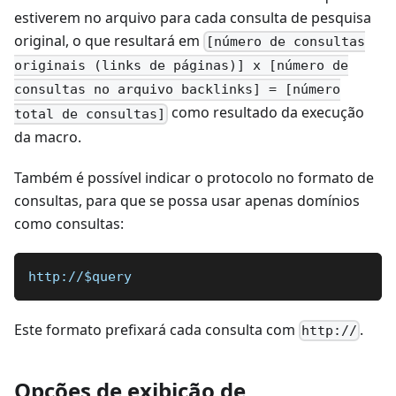
estiverem no arquivo para cada consulta de pesquisa
original, o que resultará em
[número de consultas
originais (links de páginas)] x [número de
consultas no arquivo backlinks] = [número
como resultado da execução
total de consultas]
da macro.
Também é possível indicar o protocolo no formato de
consultas, para que se possa usar apenas domínios
como consultas:
http://$query 
Este formato prefixará cada consulta com
.
http://
Opções de exibição de