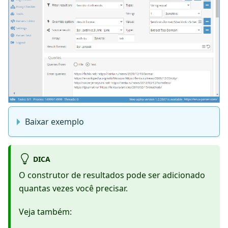
Baixar exemplo
DICA
O construtor de resultados pode ser adicionado
quantas vezes você precisar.
Veja também: