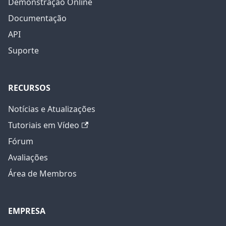
Demonstração Online
Documentação
API
Suporte
RECURSOS
Notícias e Atualizações
Tutoriais em Vídeo
Fórum
Avaliações
Área de Membros
EMPRESA