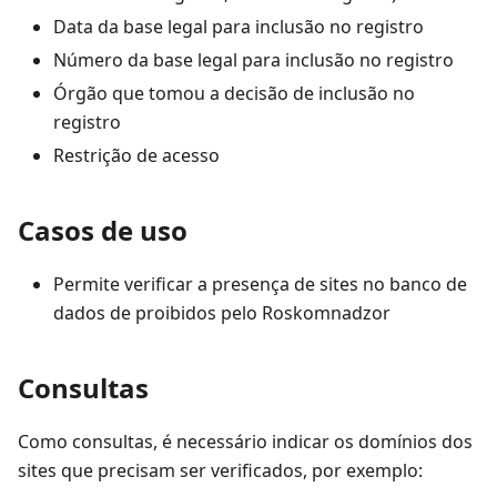
Data da base legal para inclusão no registro
Número da base legal para inclusão no registro
Órgão que tomou a decisão de inclusão no
registro
Restrição de acesso
Casos de uso
Permite verificar a presença de sites no banco de
dados de proibidos pelo Roskomnadzor
Consultas
Como consultas, é necessário indicar os domínios dos
sites que precisam ser verificados, por exemplo: