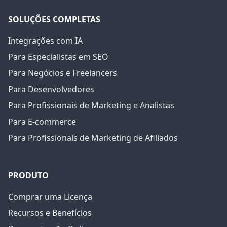
SOLUÇÕES COMPLETAS
Integrações com IA
Para Especialistas em SEO
Para Negócios e Freelancers
Para Desenvolvedores
Para Profissionais de Marketing e Analistas
Para E-commerce
Para Profissionais de Marketing de Afiliados
PRODUTO
Comprar uma Licença
Recursos e Benefícios