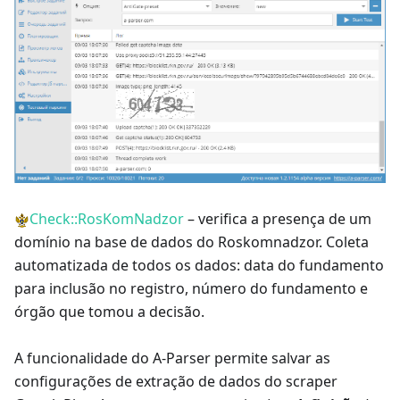
Check::RosKomNadzor
– verifica a presença de um
domínio na base de dados do Roskomnadzor. Coleta
automatizada de todos os dados: data do fundamento
para inclusão no registro, número do fundamento e
órgão que tomou a decisão.
A funcionalidade do A-Parser permite salvar as
configurações de extração de dados do scraper