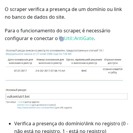
O scraper verifica a presença de um domínio ou link
no banco de dados do site.
Para o funcionamento do scraper, é necessário
configurar e conectar o
Util::AntiGate
.
Verifica a presença do domínio\link no registro (0 -
não está no registro, 1 - está no registro)