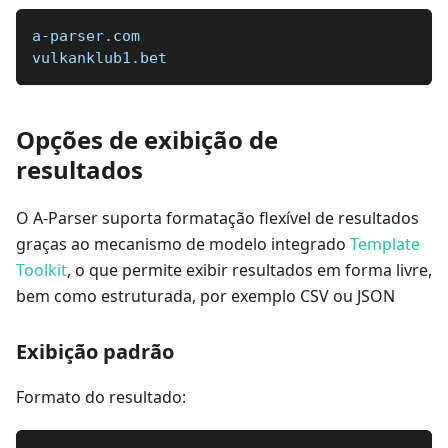
a-parser.com  
vulkanklub1.bet
Opções de exibição de
resultados
O A-Parser suporta formatação flexível de resultados
graças ao mecanismo de modelo integrado
Template
Toolkit
, o que permite exibir resultados em forma livre,
bem como estruturada, por exemplo CSV ou JSON
Exibição padrão
Formato do resultado: