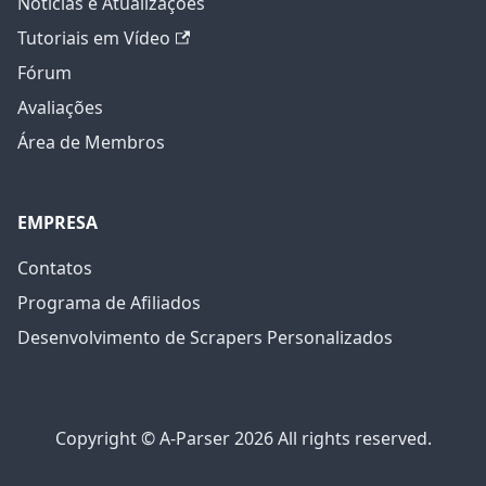
Notícias e Atualizações
Tutoriais em Vídeo
Fórum
Avaliações
Área de Membros
EMPRESA
Contatos
Programa de Afiliados
Desenvolvimento de Scrapers Personalizados
Copyright © A-Parser 2026 All rights reserved.