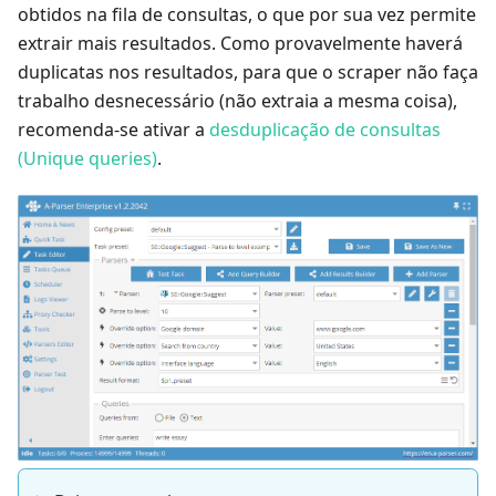
obtidos na fila de consultas, o que por sua vez permite
extrair mais resultados. Como provavelmente haverá
duplicatas nos resultados, para que o scraper não faça
trabalho desnecessário (não extraia a mesma coisa),
recomenda-se ativar a
desduplicação de consultas
(Unique queries)
.