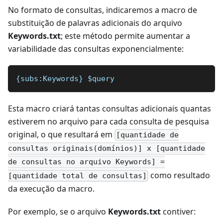
No formato de consultas, indicaremos a macro de
substituição de palavras adicionais do arquivo
Keywords.txt
; este método permite aumentar a
variabilidade das consultas exponencialmente:
{subs:Keywords} $query 
Esta macro criará tantas consultas adicionais quantas
estiverem no arquivo para cada consulta de pesquisa
original, o que resultará em
[quantidade de
consultas originais(domínios)] x [quantidade
de consultas no arquivo Keywords] =
como resultado
[quantidade total de consultas]
da execução da macro.
Por exemplo, se o arquivo
Keywords.txt
contiver: