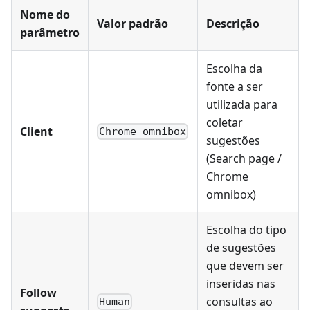
Nome do
Valor padrão
Descrição
parâmetro
Escolha da
fonte a ser
utilizada para
coletar
Client
Chrome omnibox
sugestões
(Search page /
Chrome
omnibox)
Escolha do tipo
de sugestões
que devem ser
inseridas nas
Follow
consultas ao
Human