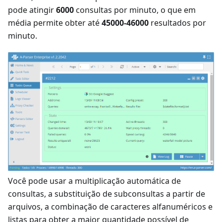
pode atingir
6000
consultas por minuto, o que em
média permite obter até
45000-46000
resultados por
minuto.
Você pode usar a multiplicação automática de
consultas, a substituição de subconsultas a partir de
arquivos, a combinação de caracteres alfanuméricos e
listas para obter a maior quantidade possível de