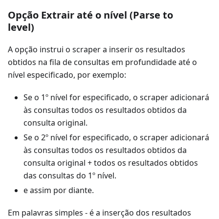
Opção Extrair até o nível (Parse to
level)
A opção instrui o scraper a inserir os resultados
obtidos na fila de consultas em profundidade até o
nível especificado, por exemplo:
Se o 1º nível for especificado, o scraper adicionará
às consultas todos os resultados obtidos da
consulta original.
Se o 2º nível for especificado, o scraper adicionará
às consultas todos os resultados obtidos da
consulta original + todos os resultados obtidos
das consultas do 1º nível.
e assim por diante.
Em palavras simples - é a inserção dos resultados