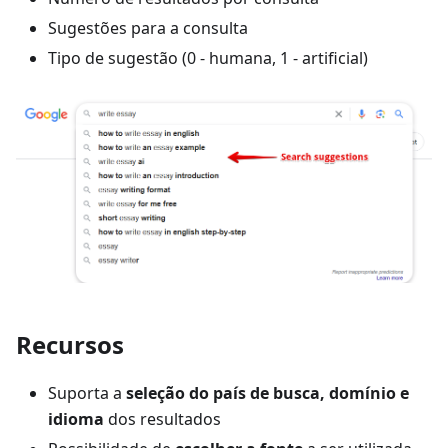
Sugestões para a consulta
Tipo de sugestão (0 - humana, 1 - artificial)
Recursos
Suporta a
seleção do país de busca, domínio e
idioma
dos resultados