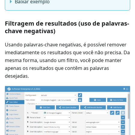
Baixar exemplo
Filtragem de resultados (uso de palavras-
chave negativas)
Usando palavras-chave negativas, é possível remover
imediatamente os resultados que você não precisa. Da
mesma forma, usando um filtro, você pode manter
apenas os resultados que contêm as palavras
desejadas.