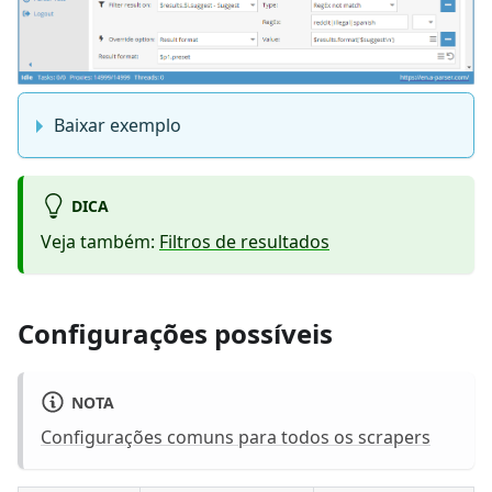
Baixar exemplo
DICA
Veja também:
Filtros de resultados
Configurações possíveis
NOTA
Configurações comuns para todos os scrapers