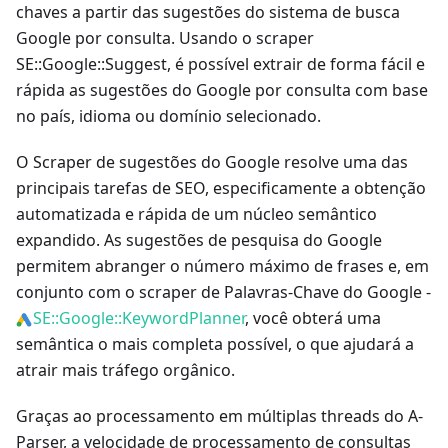
chaves a partir das sugestões do sistema de busca
Google por consulta. Usando o scraper
SE::Google::Suggest, é possível extrair de forma fácil e
rápida as sugestões do Google por consulta com base
no país, idioma ou domínio selecionado.
O Scraper de sugestões do Google resolve uma das
principais tarefas de SEO, especificamente a obtenção
automatizada e rápida de um núcleo semântico
expandido. As sugestões de pesquisa do Google
permitem abranger o número máximo de frases e, em
conjunto com o scraper de Palavras-Chave do Google -
SE::Google::KeywordPlanner
, você obterá uma
semântica o mais completa possível, o que ajudará a
atrair mais tráfego orgânico.
Graças ao processamento em múltiplas threads do A-
Parser, a velocidade de processamento de consultas