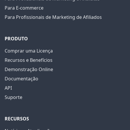
Para E-commerce
Para Profissionais de Marketing de Afiliados
PRODUTO
Comprar uma Licença
Recursos e Benefícios
Demonstração Online
Documentação
API
Suporte
RECURSOS