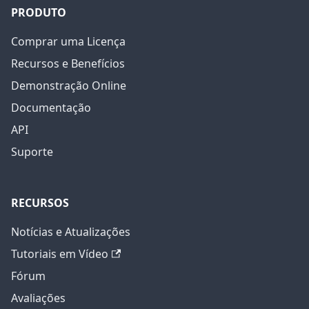
PRODUTO
Comprar uma Licença
Recursos e Benefícios
Demonstração Online
Documentação
API
Suporte
RECURSOS
Notícias e Atualizações
Tutoriais em Vídeo
Fórum
Avaliações