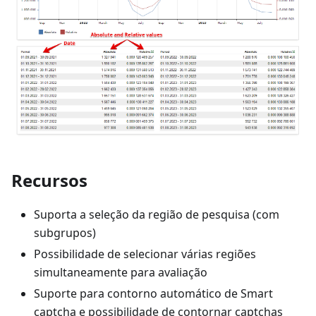
Recursos
Suporta a seleção da região de pesquisa (com
subgrupos)
Possibilidade de selecionar várias regiões
simultaneamente para avaliação
Suporte para contorno automático de Smart
captcha e possibilidade de contornar captchas