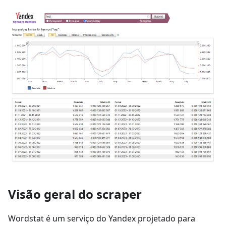
Visão geral do scraper
Wordstat é um serviço do Yandex projetado para