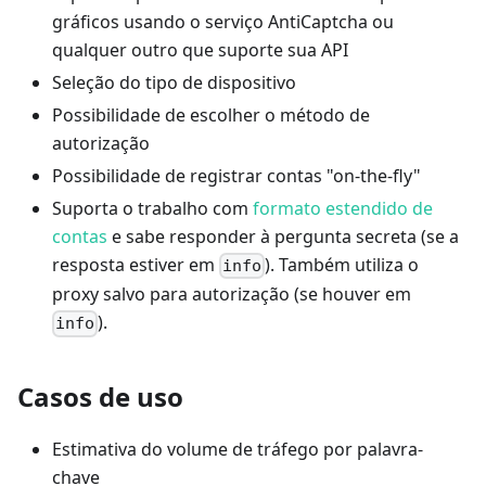
gráficos usando o serviço AntiCaptcha ou
qualquer outro que suporte sua API
Seleção do tipo de dispositivo
Possibilidade de escolher o método de
autorização
Possibilidade de registrar contas "on-the-fly"
Suporta o trabalho com
formato estendido de
contas
e sabe responder à pergunta secreta (se a
resposta estiver em
). Também utiliza o
info
proxy salvo para autorização (se houver em
).
info
Casos de uso
Estimativa do volume de tráfego por palavra-
chave