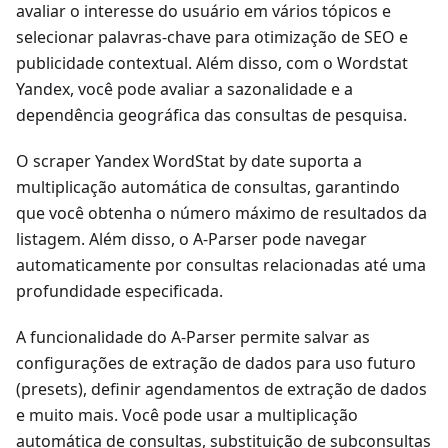
avaliar o interesse do usuário em vários tópicos e
selecionar palavras-chave para otimização de SEO e
publicidade contextual. Além disso, com o Wordstat
Yandex, você pode avaliar a sazonalidade e a
dependência geográfica das consultas de pesquisa.
O scraper Yandex WordStat by date suporta a
multiplicação automática de consultas, garantindo
que você obtenha o número máximo de resultados da
listagem. Além disso, o A-Parser pode navegar
automaticamente por consultas relacionadas até uma
profundidade especificada.
A funcionalidade do A-Parser permite salvar as
configurações de extração de dados para uso futuro
(presets), definir agendamentos de extração de dados
e muito mais. Você pode usar a multiplicação
automática de consultas, substituição de subconsultas