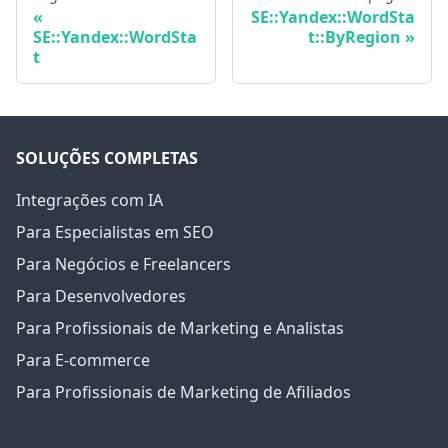
SE::Yandex::WordSta
SE::Yandex::WordSta
t::ByRegion
t
SOLUÇÕES COMPLETAS
Integrações com IA
Para Especialistas em SEO
Para Negócios e Freelancers
Para Desenvolvedores
Para Profissionais de Marketing e Analistas
Para E-commerce
Para Profissionais de Marketing de Afiliados