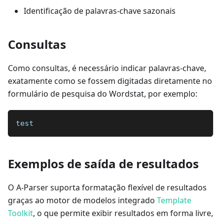
Identificação de palavras-chave sazonais
Consultas
Como consultas, é necessário indicar palavras-chave,
exatamente como se fossem digitadas diretamente no
formulário de pesquisa do Wordstat, por exemplo:
test
Exemplos de saída de resultados
O A-Parser suporta formatação flexível de resultados
graças ao motor de modelos integrado
Template
Toolkit
, o que permite exibir resultados em forma livre,