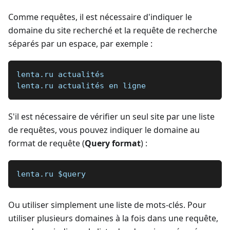
Comme requêtes, il est nécessaire d'indiquer le
domaine du site recherché et la requête de recherche
séparés par un espace, par exemple :
lenta.ru actualités   
lenta.ru actualités en ligne
S'il est nécessaire de vérifier un seul site par une liste
de requêtes, vous pouvez indiquer le domaine au
format de requête (
Query format
) :
lenta.ru $query
Ou utiliser simplement une liste de mots-clés. Pour
utiliser plusieurs domaines à la fois dans une requête,