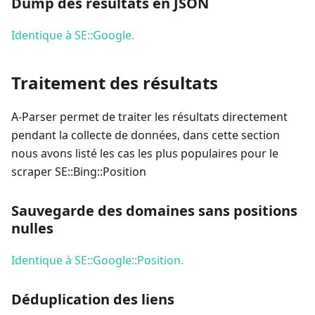
Dump des résultats en JSON
Identique à SE::Google.
Traitement des résultats
A-Parser permet de traiter les résultats directement
pendant la collecte de données, dans cette section
nous avons listé les cas les plus populaires pour le
scraper SE::Bing::Position
Sauvegarde des domaines sans positions
nulles
Identique à SE::Google::Position.
Déduplication des liens