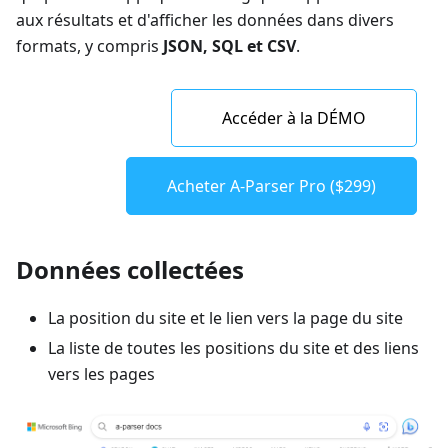
aux résultats et d'afficher les données dans divers
formats, y compris
JSON, SQL et CSV
.
Accéder à la DÉMO
Acheter A-Parser Pro ($299)
Données collectées
La position du site et le lien vers la page du site
La liste de toutes les positions du site et des liens
vers les pages