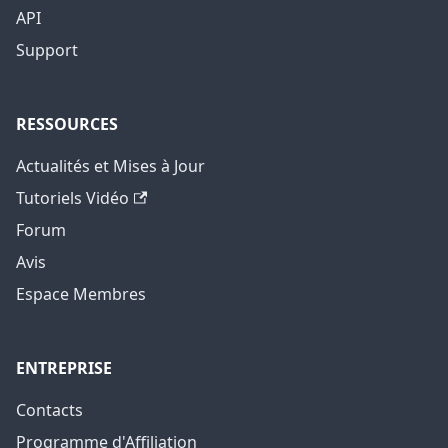
API
Support
RESSOURCES
Actualités et Mises à Jour
Tutoriels Vidéo
Forum
Avis
Espace Membres
ENTREPRISE
Contacts
Programme d'Affiliation