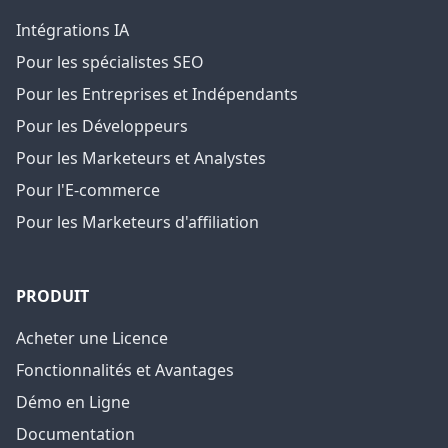
Intégrations IA
Pour les spécialistes SEO
Pour les Entreprises et Indépendants
Pour les Développeurs
Pour les Marketeurs et Analystes
Pour l'E-commerce
Pour les Marketeurs d'affiliation
PRODUIT
Acheter une Licence
Fonctionnalités et Avantages
Démo en Ligne
Documentation