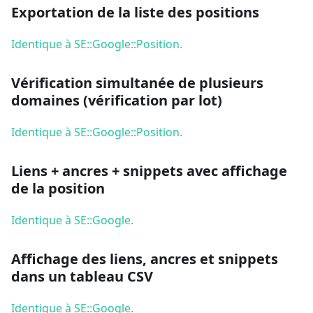
Exportation de la liste des positions
Identique à SE::Google::Position.
Vérification simultanée de plusieurs
domaines (vérification par lot)
Identique à SE::Google::Position.
Liens + ancres + snippets avec affichage
de la position
Identique à SE::Google.
Affichage des liens, ancres et snippets
dans un tableau CSV
Identique à SE::Google.