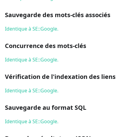
Sauvegarde des mots-clés associés
Identique à SE::Google.
Concurrence des mots-clés
Identique à SE::Google.
Vérification de l'indexation des liens
Identique à SE::Google.
Sauvegarde au format SQL
Identique à SE::Google.