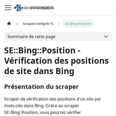
Scrapers intégrés 🔍
SE::Bing::Position
Sommaire de cette page
SE::Bing::Position -
Vérification des positions
de site dans Bing
Présentation du scraper
Scraper de vérification des positions d'un site par
mots-clés dans Bing. Grâce au scraper
SE::Bing::Position, vous pourrez vérifier