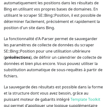
automatiquement les positions dans les résultats de
Bing en utilisant vos propres bases de domaines. En
utilisant le scraper SE::Bing::Position, il est possible de
déterminer facilement, précisément et rapidement la
position d'un site dans Bing.
La fonctionnalité d'A-Parser permet de sauvegarder
les paramètres de collecte de données du scraper
SE::Bing::Position pour une utilisation ultérieure
(
présélections
), de définir un calendrier de collecte de
données et bien plus encore. Vous pouvez utiliser la
substitution automatique de sous-requêtes à partir de
fichiers.
La sauvegarde des résultats est possible dans la forme
et la structure dont vous avez besoin, grâce au
puissant moteur de gabarits intégré
Template Toolkit
qui permet d'appliquer une logique supplémentaire