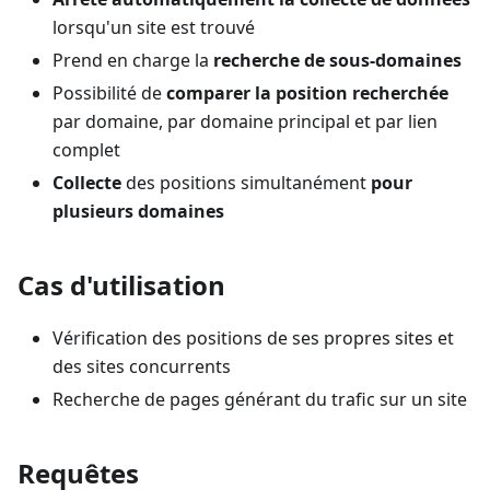
lorsqu'un site est trouvé
Prend en charge la
recherche de sous-domaines
Possibilité de
comparer la position recherchée
par domaine, par domaine principal et par lien
complet
Collecte
des positions simultanément
pour
plusieurs domaines
Cas d'utilisation
Vérification des positions de ses propres sites et
des sites concurrents
Recherche de pages générant du trafic sur un site
Requêtes