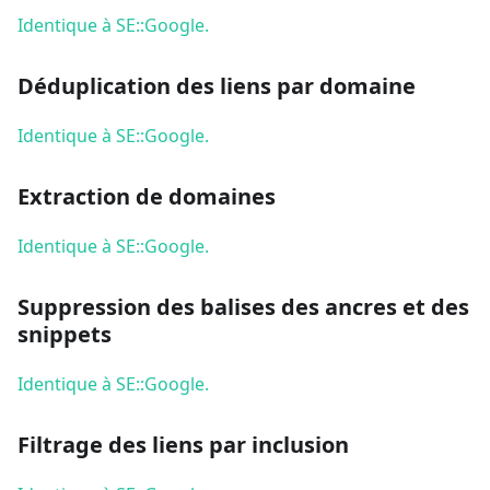
Identique à SE::Google.
Déduplication des liens par domaine
Identique à SE::Google.
Extraction de domaines
Identique à SE::Google.
Suppression des balises des ancres et des
snippets
Identique à SE::Google.
Filtrage des liens par inclusion