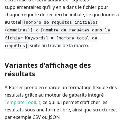
supplémentaires qu'il y en a dans le fichier pour
chaque requête de recherche initiale, ce qui donnera
au total
[nombre de requêtes initiales
(domaines)] x [nombre de requêtes dans le
fichier Keywords] = [nombre total de
suite au travail de la macro.
requêtes]
Variantes d'affichage des
résultats
A-Parser prend en charge un formatage flexible des
résultats grâce au moteur de gabarits intégré
Template Toolkit
, ce qui lui permet d'afficher les
résultats sous une forme libre, ainsi que structurée,
par exemple CSV ou JSON