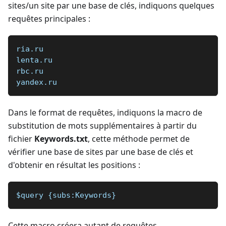
sites/un site par une base de clés, indiquons quelques
requêtes principales :
ria.ru
lenta.ru
rbc.ru
yandex.ru
Dans le format de requêtes, indiquons la macro de
substitution de mots supplémentaires à partir du
fichier
Keywords.txt
, cette méthode permet de
vérifier une base de sites par une base de clés et
d'obtenir en résultat les positions :
$query {subs:Keywords}
Cette macro créera autant de requêtes