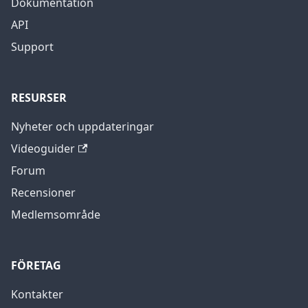
Dokumentation
API
Support
RESURSER
Nyheter och uppdateringar
Videoguider
Forum
Recensioner
Medlemsområde
FÖRETAG
Kontakter