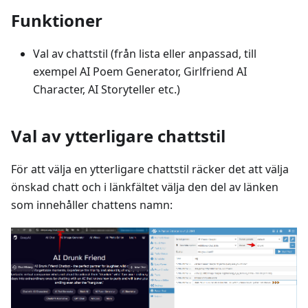
Funktioner
Val av chattstil (från lista eller anpassad, till
exempel AI Poem Generator, Girlfriend AI
Character, AI Storyteller etc.)
Val av ytterligare chattstil
För att välja en ytterligare chattstil räcker det att välja
önskad chatt och i länkfältet välja den del av länken
som innehåller chattens namn: