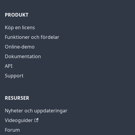
PRODUKT
Köp en licens
Funktioner och fördelar
Online-demo
Dokumentation
API
Support
RESURSER
Nyheter och uppdateringar
Videoguider
Forum