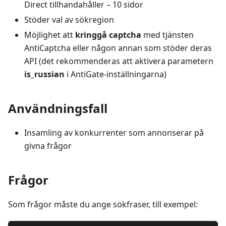
Direct tillhandahåller – 10 sidor
Stöder val av sökregion
Möjlighet att
kringgå captcha
med tjänsten
AntiCaptcha eller någon annan som stöder deras
API (det rekommenderas att aktivera parametern
is_russian
i AntiGate-inställningarna)
Användningsfall
Insamling av konkurrenter som annonserar på
givna frågor
Frågor
Som frågor måste du ange sökfraser, till exempel: