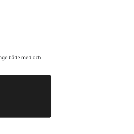
ange både med och