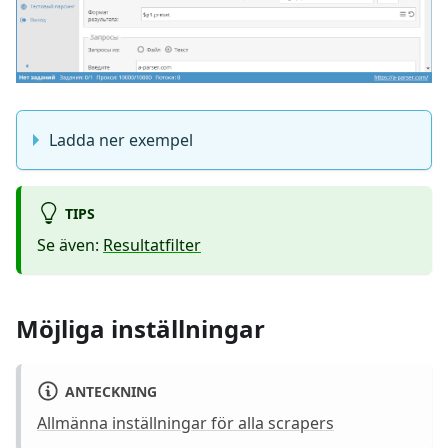
Ladda ner exempel
TIPS
Se även:
Resultatfilter
Möjliga inställningar
ANTECKNING
Allmänna inställningar för alla scrapers