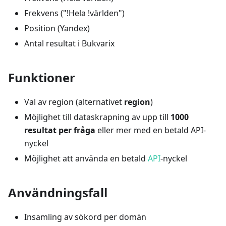
Frekvens ("!Hela !världen")
Position (Yandex)
Antal resultat i Bukvarix
Funktioner
Val av region (alternativet
region
)
Möjlighet till dataskrapning av upp till
1000
resultat per fråga
eller mer med en betald API-
nyckel
Möjlighet att använda en betald
API
-nyckel
Användningsfall
Insamling av sökord per domän