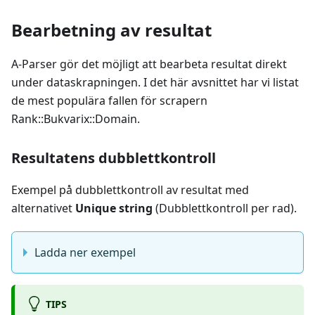
Bearbetning av resultat
A-Parser gör det möjligt att bearbeta resultat direkt
under dataskrapningen. I det här avsnittet har vi listat
de mest populära fallen för scrapern
Rank::Bukvarix::Domain.
Resultatens dubblettkontroll
Exempel på dubblettkontroll av resultat med
alternativet
Unique string
(Dubblettkontroll per rad).
Ladda ner exempel
TIPS