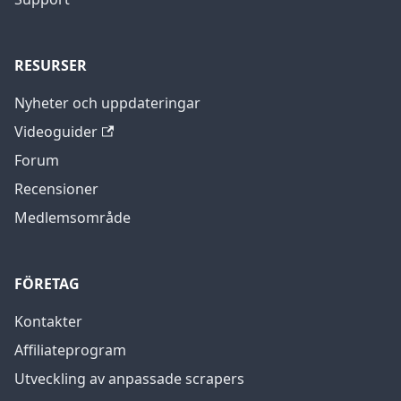
RESURSER
Nyheter och uppdateringar
Videoguider
Forum
Recensioner
Medlemsområde
FÖRETAG
Kontakter
Affiliateprogram
Utveckling av anpassade scrapers