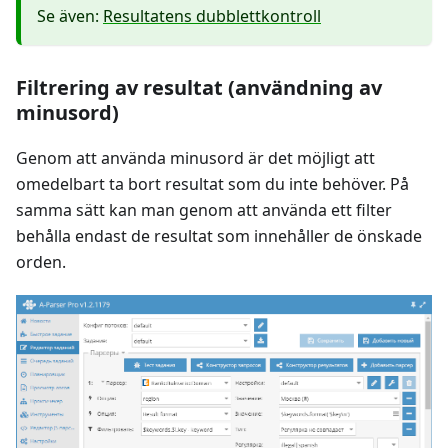
Se även:
Resultatens dubblettkontroll
Filtrering av resultat (användning av
minusord)
Genom att använda minusord är det möjligt att
omedelbart ta bort resultat som du inte behöver. På
samma sätt kan man genom att använda ett filter
behålla endast de resultat som innehåller de önskade
orden.