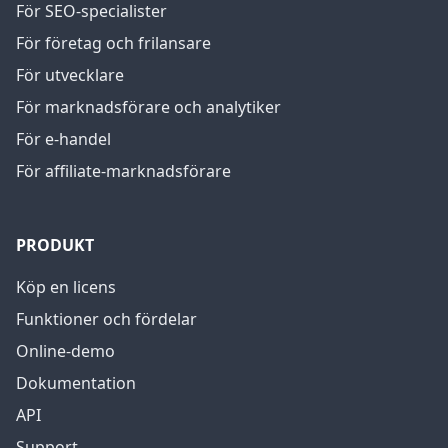
För SEO-specialister
För företag och frilansare
För utvecklare
För marknadsförare och analytiker
För e-handel
För affiliate-marknadsförare
PRODUKT
Köp en licens
Funktioner och fördelar
Online-demo
Dokumentation
API
Support