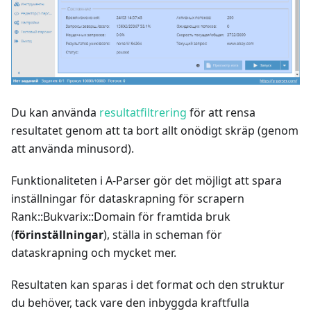
Du kan använda
resultatfiltrering
för att rensa
resultatet genom att ta bort allt onödigt skräp (genom
att använda minusord).
Funktionaliteten i A-Parser gör det möjligt att spara
inställningar för dataskrapning för scrapern
Rank::Bukvarix::Domain för framtida bruk
(
förinställningar
), ställa in scheman för
dataskrapning och mycket mer.
Resultaten kan sparas i det format och den struktur
du behöver, tack vare den inbyggda kraftfulla