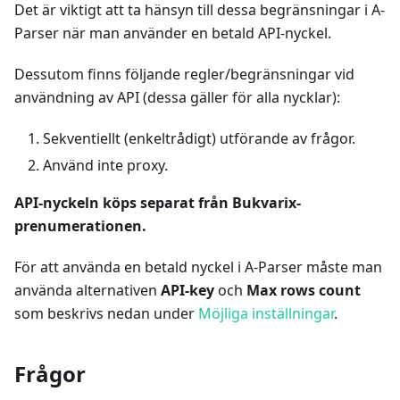
Det är viktigt att ta hänsyn till dessa begränsningar i A-
Parser när man använder en betald API-nyckel.
Dessutom finns följande regler/begränsningar vid
användning av API (dessa gäller för alla nycklar):
Sekventiellt (enkeltrådigt) utförande av frågor.
Använd inte proxy.
API-nyckeln köps separat från Bukvarix-
prenumerationen.
För att använda en betald nyckel i A-Parser måste man
använda alternativen
API-key
och
Max rows count
som beskrivs nedan under
Möjliga inställningar
.
Frågor