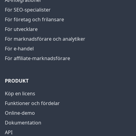
AI-integrationer
För SEO-specialister
För företag och frilansare
För utvecklare
För marknadsförare och analytiker
För e-handel
För affiliate-marknadsförare
PRODUKT
Köp en licens
Funktioner och fördelar
Online-demo
Dokumentation
API