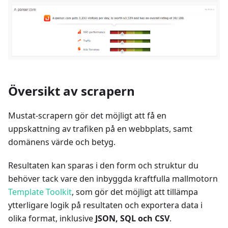
Översikt av scrapern
Mustat-scrapern gör det möjligt att få en
uppskattning av trafiken på en webbplats, samt
domänens värde och betyg.
Resultaten kan sparas i den form och struktur du
behöver tack vare den inbyggda kraftfulla mallmotorn
Template Toolkit
, som gör det möjligt att tillämpa
ytterligare logik på resultaten och exportera data i
olika format, inklusive
JSON, SQL och CSV
.