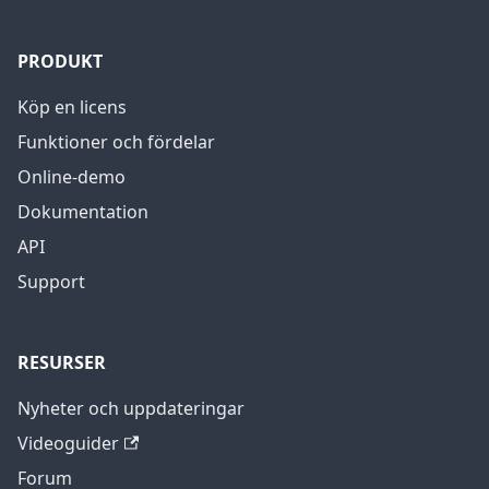
PRODUKT
Köp en licens
Funktioner och fördelar
Online-demo
Dokumentation
API
Support
RESURSER
Nyheter och uppdateringar
Videoguider
Forum