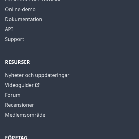
Online-demo
Dokumentation
API
Support
RESURSER
Nyheter och uppdateringar
Videoguider
Forum
Recensioner
Medlemsområde
FÖRETAG