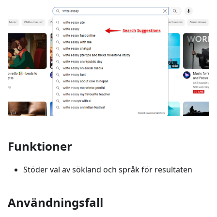
Funktioner
Stöder val av sökland och språk för resultaten
Användningsfall