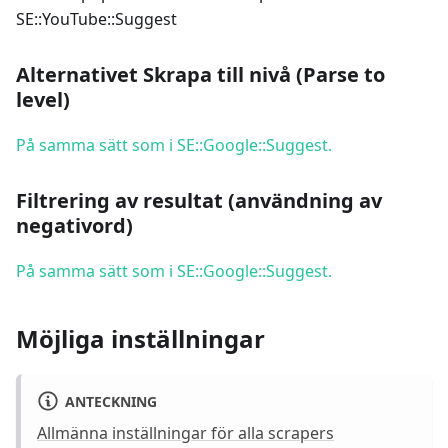
SE::YouTube::Suggest
Alternativet Skrapa till nivå (Parse to
level)
På samma sätt som i SE::Google::Suggest.
Filtrering av resultat (användning av
negativord)
På samma sätt som i SE::Google::Suggest.
Möjliga inställningar
ANTECKNING
Allmänna inställningar för alla scrapers