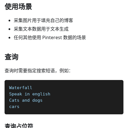
使用场景
采集图片用于填充自己的博客
采集文本数据用于文本生成
任何其他使用 Pinterest 数据的场景
查询
查询时需要指定搜索短语，例如：
Waterfall  
Speak in english  
Cats and dogs  
cars
查询占位符