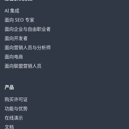
AI 集成
面向 SEO 专家
面向企业与自由职业者
面向开发者
面向营销人员与分析师
面向电商
面向联盟营销人员
产品
购买许可证
功能与优势
在线演示
文档