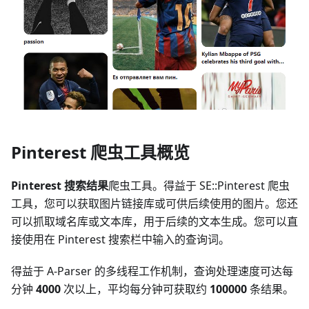
Pinterest 爬虫工具概览
Pinterest 搜索结果
爬虫工具。得益于 SE::Pinterest 爬虫
工具，您可以获取图片链接库或可供后续使用的图片。您还
可以抓取域名库或文本库，用于后续的文本生成。您可以直
接使用在 Pinterest 搜索栏中输入的查询词。
得益于 A-Parser 的多线程工作机制，查询处理速度可达每
分钟
4000
次以上，平均每分钟可获取约
100000
条结果。