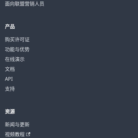
面向联盟营销人员
产品
购买许可证
功能与优势
在线演示
文档
API
支持
资源
新闻与更新
视频教程