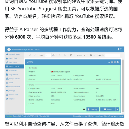
查询自动从 YouTube 搜索引擎的建议中收集关键词库。使
用 SE::YouTube::Suggest 爬虫工具，可以根据所选的国
家、语言或域名，轻松快速地抓取 YouTube 搜索建议。
得益于 A-Parser 的多线程工作能力，查询处理速度可达每
分钟
6000
次，平均每分钟可获取多达
13500
条结果。
您可以利用自动查询扩展、从文件替换子查询、循环遍历数