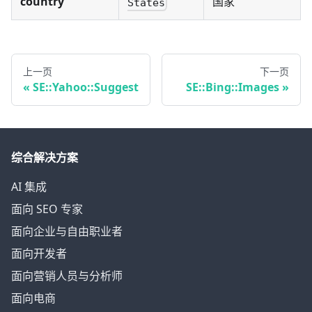
country
国家
States
上一页
下一页
SE::Yahoo::Suggest
SE::Bing::Images
综合解决方案
AI 集成
面向 SEO 专家
面向企业与自由职业者
面向开发者
面向营销人员与分析师
面向电商