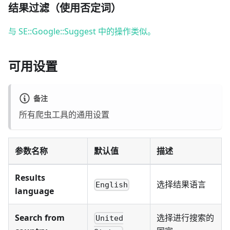
结果过滤（使用否定词）
与 SE::Google::Suggest 中的操作类似。
可用设置
备注
所有爬虫工具的通用设置
参数名称
默认值
描述
Results
选择结果语言
English
language
Search from
选择进行搜索的
United