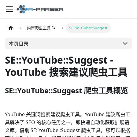
内置爬虫工具 🔍
SE::YouTube::Suggest
本页目录
SE::YouTube::Suggest -
YouTube 搜索建议爬虫工具
SE::YouTube::Suggest 爬虫工具概览
YouTube 关键词搜索建议爬虫工具。YouTube 建议爬虫工
具解决了 SEO 的核心任务之一，即快速自动化获取扩展语
义库。借助 SE::YouTube::Suggest 爬虫工具，您可以根据