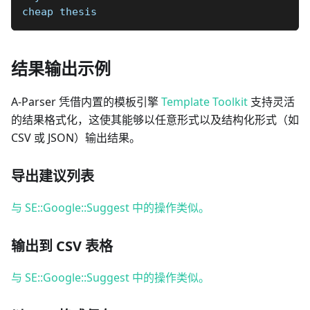
cheap thesis
结果输出示例
A-Parser 凭借内置的模板引擎
Template Toolkit
支持灵活
的结果格式化，这使其能够以任意形式以及结构化形式（如
CSV 或 JSON）输出结果。
导出建议列表
与 SE::Google::Suggest 中的操作类似。
输出到 CSV 表格
与 SE::Google::Suggest 中的操作类似。