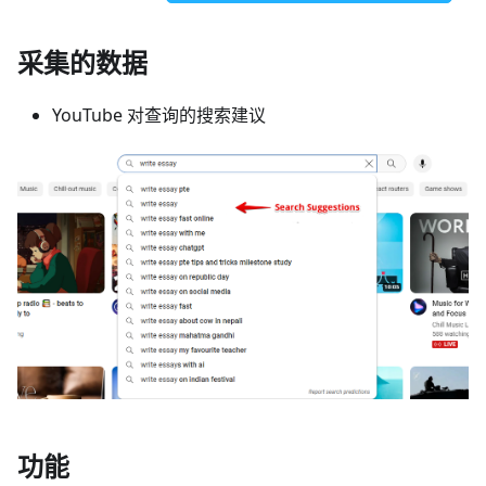
采集的数据
YouTube 对查询的搜索建议
功能