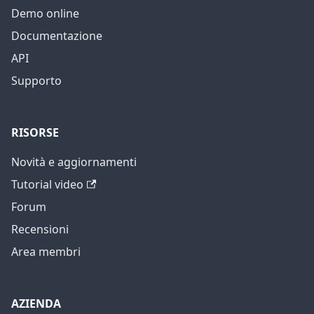
Demo online
Documentazione
API
Supporto
RISORSE
Novità e aggiornamenti
Tutorial video
Forum
Recensioni
Area membri
AZIENDA