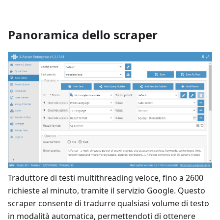
Panoramica dello scraper
Traduttore di testi multithreading veloce, fino a 2600
richieste al minuto, tramite il servizio Google. Questo
scraper consente di tradurre qualsiasi volume di testo
in modalità automatica, permettendoti di ottenere