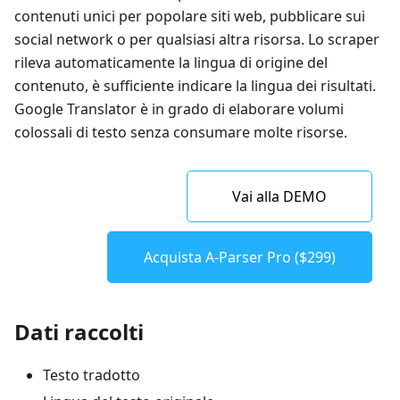
contenuti unici per popolare siti web, pubblicare sui
social network o per qualsiasi altra risorsa. Lo scraper
rileva automaticamente la lingua di origine del
contenuto, è sufficiente indicare la lingua dei risultati.
Google Translator è in grado di elaborare volumi
colossali di testo senza consumare molte risorse.
Vai alla DEMO
Acquista A-Parser Pro ($299)
Dati raccolti
Testo tradotto