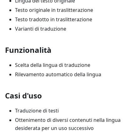
Lingua del testo originale
Testo originale in traslitterazione
Testo tradotto in traslitterazione
Varianti di traduzione
Funzionalità
Scelta della lingua di traduzione
Rilevamento automatico della lingua
Casi d'uso
Traduzione di testi
Ottenimento di diversi contenuti nella lingua
desiderata per un uso successivo