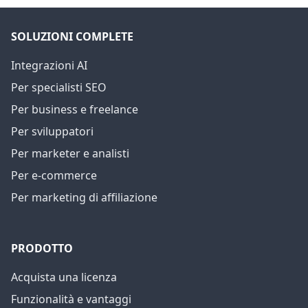
SOLUZIONI COMPLETE
Integrazioni AI
Per specialisti SEO
Per business e freelance
Per sviluppatori
Per marketer e analisti
Per e-commerce
Per marketing di affiliazione
PRODOTTO
Acquista una licenza
Funzionalità e vantaggi