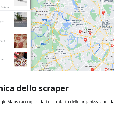
ica dello scraper
gle Maps raccoglie i dati di contatto delle organizzazioni d