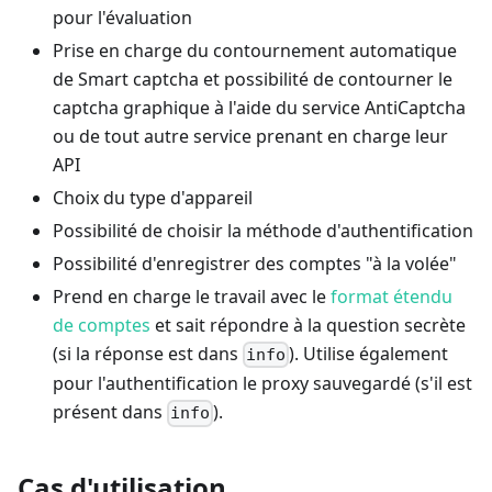
pour l'évaluation
Prise en charge du contournement automatique
de Smart captcha et possibilité de contourner le
captcha graphique à l'aide du service AntiCaptcha
ou de tout autre service prenant en charge leur
API
Choix du type d'appareil
Possibilité de choisir la méthode d'authentification
Possibilité d'enregistrer des comptes "à la volée"
Prend en charge le travail avec le
format étendu
de comptes
et sait répondre à la question secrète
(si la réponse est dans
). Utilise également
info
pour l'authentification le proxy sauvegardé (s'il est
présent dans
).
info
Cas d'utilisation