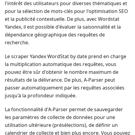
l'intérêt des utilisateurs pour diverses thématiques et
pour la sélection de mots-clés pour l'optimisation SEO
et la publicité contextuelle. De plus, avec Wordstat
Yandex, il est possible d'évaluer la saisonnalité et la
dépendance géographique des requêtes de
recherche.
Le scraper Yandex WordStat by date prend en charge
la multiplication automatique des requêtes, vous
pouvez être sûr d'obtenir le nombre maximum de
résultats de la délivrance. De plus, A-Parser peut
passer automatiquement par les requêtes associées
jusqu'à la profondeur indiquée.
La fonctionnalité d'A-Parser permet de sauvegarder
les paramètres de collecte de données pour une
utilisation ultérieure (présélections), de définir un
calendrier de collecte et bien plus encore. Vous pouvez