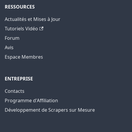
RESSOURCES
Actualités et Mises à Jour
Tutoriels Vidéo
Forum
Avis
Espace Membres
ENTREPRISE
Contacts
Programme d'Affiliation
Développement de Scrapers sur Mesure