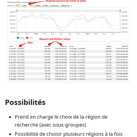
Possibilités
Prend en charge le choix de la région de
recherche (avec sous-groupes)
Possibilité de choisir plusieurs régions à la fois