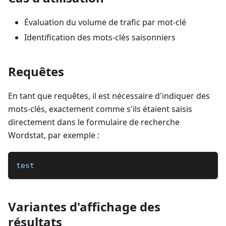
Évaluation du volume de trafic par mot-clé
Identification des mots-clés saisonniers
Requêtes
En tant que requêtes, il est nécessaire d'indiquer des
mots-clés, exactement comme s'ils étaient saisis
directement dans le formulaire de recherche
Wordstat, par exemple :
test
Variantes d'affichage des
résultats