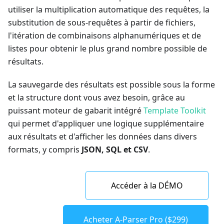
utiliser la multiplication automatique des requêtes, la
substitution de sous-requêtes à partir de fichiers,
l'itération de combinaisons alphanumériques et de
listes pour obtenir le plus grand nombre possible de
résultats.
La sauvegarde des résultats est possible sous la forme
et la structure dont vous avez besoin, grâce au
puissant moteur de gabarit intégré
Template Toolkit
qui permet d'appliquer une logique supplémentaire
aux résultats et d'afficher les données dans divers
formats, y compris
JSON, SQL et CSV
.
Accéder à la DÉMO
Acheter A-Parser Pro ($299)