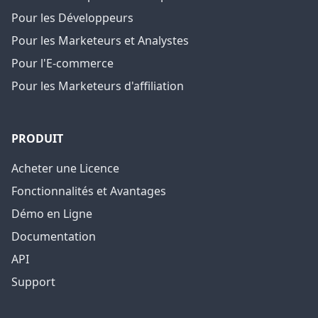
Pour les Développeurs
Pour les Marketeurs et Analystes
Pour l'E-commerce
Pour les Marketeurs d'affiliation
PRODUIT
Acheter une Licence
Fonctionnalités et Avantages
Démo en Ligne
Documentation
API
Support