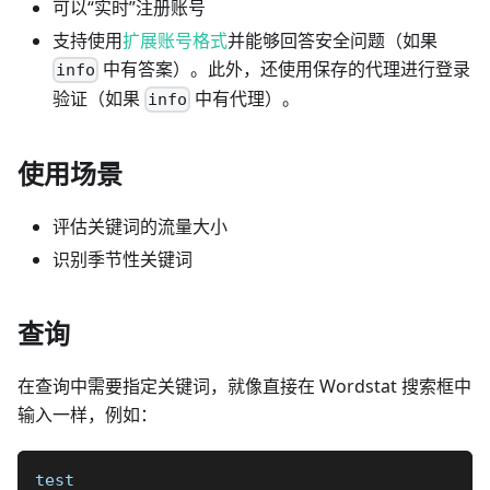
可以“实时”注册账号
支持使用
扩展账号格式
并能够回答安全问题（如果
中有答案）。此外，还使用保存的代理进行登录
info
验证（如果
中有代理）。
info
使用场景
评估关键词的流量大小
识别季节性关键词
查询
在查询中需要指定关键词，就像直接在 Wordstat 搜索框中
输入一样，例如：
test