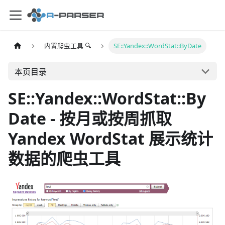
内置爬虫工具 🔍
SE::Yandex::WordStat::ByDate
本页目录
SE::Yandex::WordStat::By
Date - 按月或按周抓取
Yandex WordStat 展示统计
数据的爬虫工具