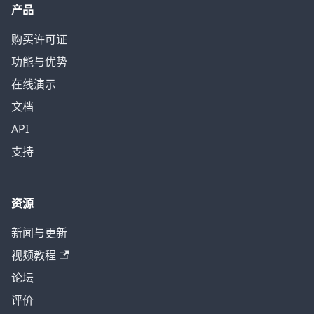
产品
购买许可证
功能与优势
在线演示
文档
API
支持
资源
新闻与更新
视频教程
论坛
评价