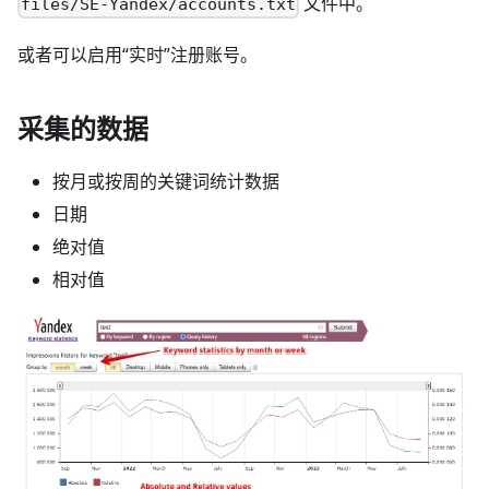
文件中。
files/SE-Yandex/accounts.txt
或者可以启用“实时”注册账号。
采集的数据
按月或按周的关键词统计数据
日期
绝对值
相对值