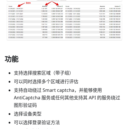
功能
支持选择搜索区域（带子组）
可以同时选择多个区域进行评估
支持自动绕过 Smart captcha，并能够使用
AntiCaptcha 服务或任何其他支持其 API 的服务绕过
图形验证码
选择设备类型
可以选择登录验证方法