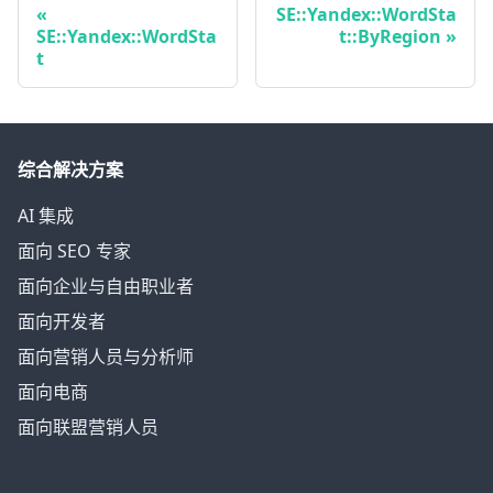
SE::Yandex::WordSta
SE::Yandex::WordSta
t::ByRegion
t
综合解决方案
AI 集成
面向 SEO 专家
面向企业与自由职业者
面向开发者
面向营销人员与分析师
面向电商
面向联盟营销人员