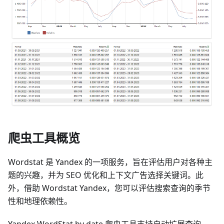
爬虫工具概览
Wordstat 是 Yandex 的一项服务，旨在评估用户对各种主
题的兴趣，并为 SEO 优化和上下文广告选择关键词。此
外，借助 Wordstat Yandex，您可以评估搜索查询的季节
性和地理依赖性。