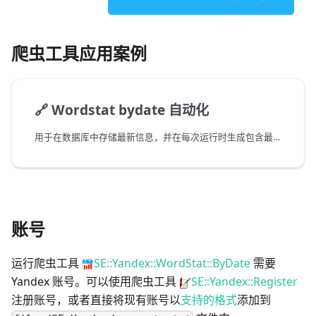
爬虫工具应用案例
🔗
Wordstat bydate 自动化
用于在数据库中存储最新信息，并在每次运行时生成包含最新数据的 csv 文件
账号
运行爬虫工具
SE::Yandex::WordStat::ByDate
需要
Yandex 账号。可以使用爬虫工具
SE::Yandex::Register
注册账号，或者直接将现有账号以
支持的格式
添加到