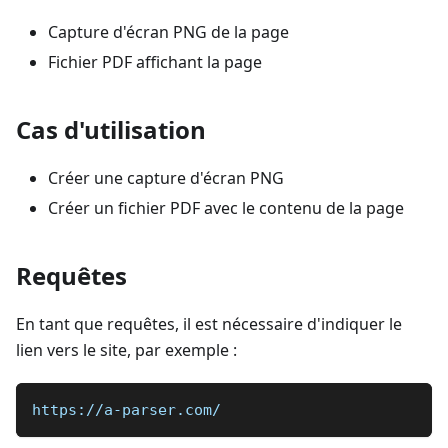
Capture d'écran PNG de la page
Fichier PDF affichant la page
Cas d'utilisation
Créer une capture d'écran PNG
Créer un fichier PDF avec le contenu de la page
Requêtes
En tant que requêtes, il est nécessaire d'indiquer le
lien vers le site, par exemple :
https://a-parser.com/