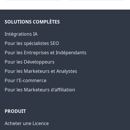
SOLUTIONS COMPLÈTES
Intégrations IA
Pour les spécialistes SEO
Pour les Entreprises et Indépendants
Pour les Développeurs
Pour les Marketeurs et Analystes
Pour l'E-commerce
Pour les Marketeurs d'affiliation
PRODUIT
Acheter une Licence