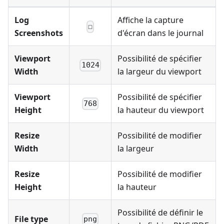
Log
Affiche la capture
☐
Screenshots
d'écran dans le journal
Viewport
Possibilité de spécifier
1024
Width
la largeur du viewport
Viewport
Possibilité de spécifier
768
Height
la hauteur du viewport
Resize
Possibilité de modifier
Width
la largeur
Resize
Possibilité de modifier
Height
la hauteur
Possibilité de définir le
File type
png