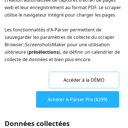
création automatisée de captures d'écran de pages
web et leur enregistrement au format PDF. Le scraper
utilise le navigateur intégré pour charger les pages
Les fonctionnalités d'A-Parser permettent de
sauvegarder les paramètres de collecte du scraper
Browser::ScreenshotsMaker pour une utilisation
ultérieure (
présélections
), de définir un calendrier de
collecte de données et bien plus encore.
Accéder à la DÉMO
Acheter A-Parser Pro ($299)
Données collectées