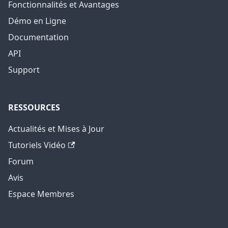
Fonctionnalités et Avantages
Démo en Ligne
Documentation
API
Support
RESSOURCES
Actualités et Mises à Jour
Tutoriels Vidéo
Forum
Avis
Espace Membres