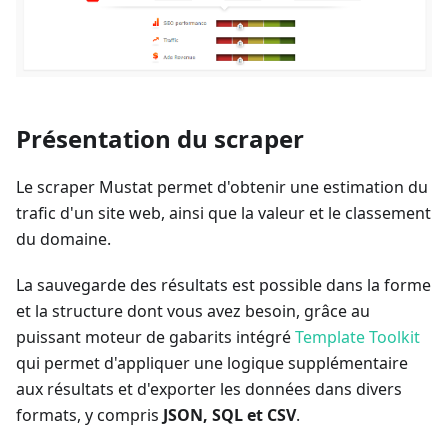
Présentation du scraper
Le scraper Mustat permet d'obtenir une estimation du
trafic d'un site web, ainsi que la valeur et le classement
du domaine.
La sauvegarde des résultats est possible dans la forme
et la structure dont vous avez besoin, grâce au
puissant moteur de gabarits intégré
Template Toolkit
qui permet d'appliquer une logique supplémentaire
aux résultats et d'exporter les données dans divers
formats, y compris
JSON, SQL et CSV
.