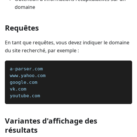
domaine
Requêtes
En tant que requêtes, vous devez indiquer le domaine
du site recherché, par exemple :
a-parser.com  
www.yahoo.com  
google.com  
vk.com  
youtube.com
Variantes d'affichage des
résultats