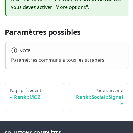
vous devez activer "More options".
Paramètres possibles
NOTE
Paramètres communs à tous les scrapers
Page précédente
Page suivante
Rank::MOZ
Rank::Social::Signal