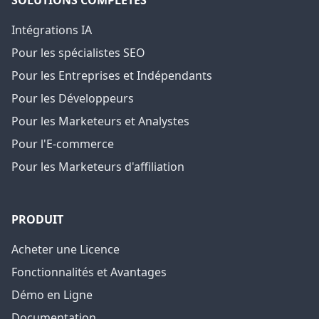
SOLUTIONS COMPLÈTES
Intégrations IA
Pour les spécialistes SEO
Pour les Entreprises et Indépendants
Pour les Développeurs
Pour les Marketeurs et Analystes
Pour l'E-commerce
Pour les Marketeurs d'affiliation
PRODUIT
Acheter une Licence
Fonctionnalités et Avantages
Démo en Ligne
Documentation