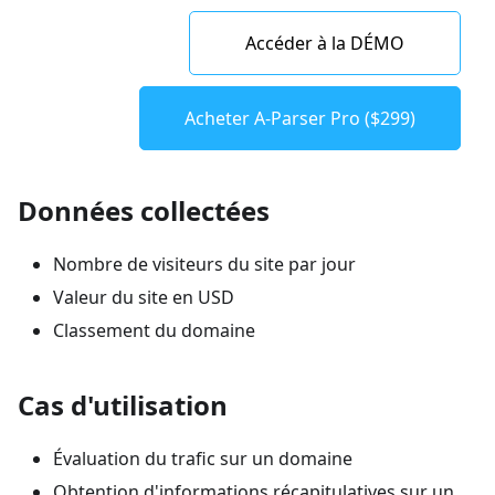
Accéder à la DÉMO
Acheter A-Parser Pro ($299)
Données collectées
Nombre de visiteurs du site par jour
Valeur du site en USD
Classement du domaine
Cas d'utilisation
Évaluation du trafic sur un domaine
Obtention d'informations récapitulatives sur un