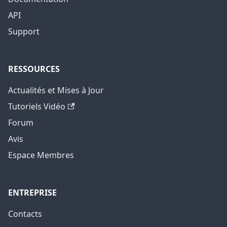
API
Support
RESSOURCES
Actualités et Mises à Jour
Tutoriels Vidéo
Forum
Avis
Espace Membres
ENTREPRISE
Contacts