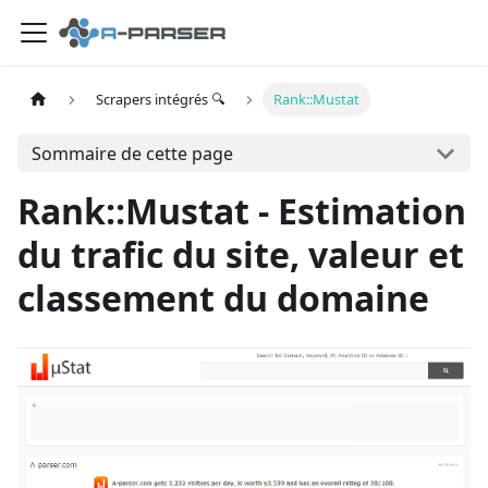
Scrapers intégrés 🔍
Rank::Mustat
Sommaire de cette page
Rank::Mustat - Estimation
du trafic du site, valeur et
classement du domaine