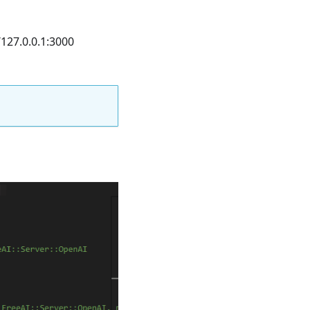
/127.0.0.1:3000