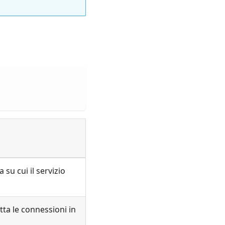
 su cui il servizio
tta le connessioni in