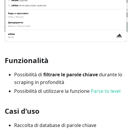
Funzionalità
Possibilità di
filtrare le parole chiave
durante lo
scraping in profondità
Possibilità di utilizzare la funzione
Parse to level
Casi d'uso
Raccolta di database di parole chiave