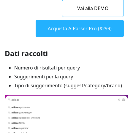
Vai alla DEMO
Acquista A-Parser Pro ($299)
Dati raccolti
Numero di risultati per query
Suggerimenti per la query
Tipo di suggerimento (suggest/category/brand)