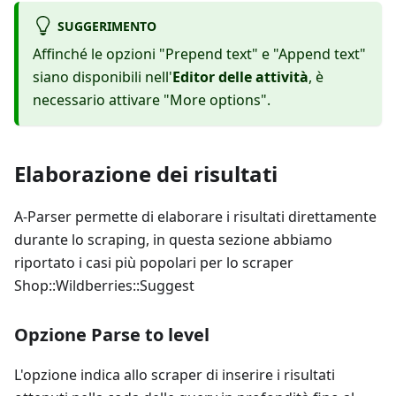
SUGGERIMENTO
Affinché le opzioni "Prepend text" e "Append text"
siano disponibili nell'
Editor delle attività
, è
necessario attivare "More options".
Elaborazione dei risultati
A-Parser permette di elaborare i risultati direttamente
durante lo scraping, in questa sezione abbiamo
riportato i casi più popolari per lo scraper
Shop::Wildberries::Suggest
Opzione Parse to level
L'opzione indica allo scraper di inserire i risultati