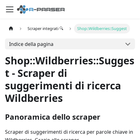
Scraper integrati 🔍
Shop::Wildberries::Suggest
Indice della pagina
Shop::Wildberries::Sugges
t - Scraper di
suggerimenti di ricerca
Wildberries
Panoramica dello scraper
Scraper di suggerimenti di ricerca per parole chiave in