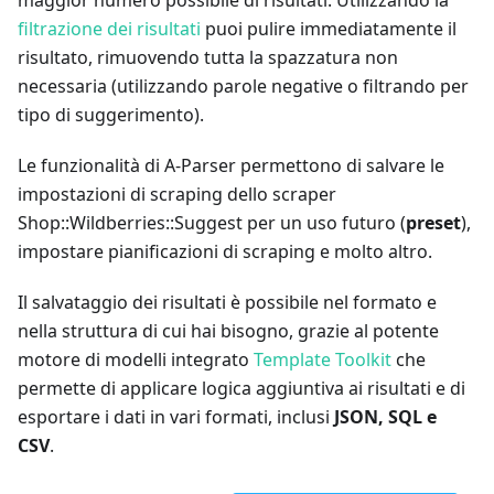
filtrazione dei risultati
puoi pulire immediatamente il
risultato, rimuovendo tutta la spazzatura non
necessaria (utilizzando parole negative o filtrando per
tipo di suggerimento).
Le funzionalità di A-Parser permettono di salvare le
impostazioni di scraping dello scraper
Shop::Wildberries::Suggest per un uso futuro (
preset
),
impostare pianificazioni di scraping e molto altro.
Il salvataggio dei risultati è possibile nel formato e
nella struttura di cui hai bisogno, grazie al potente
motore di modelli integrato
Template Toolkit
che
permette di applicare logica aggiuntiva ai risultati e di
esportare i dati in vari formati, inclusi
JSON, SQL e
CSV
.