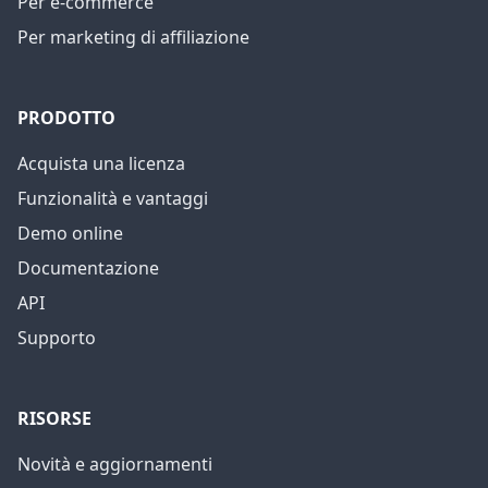
Per e-commerce
Per marketing di affiliazione
PRODOTTO
Acquista una licenza
Funzionalità e vantaggi
Demo online
Documentazione
API
Supporto
RISORSE
Novità e aggiornamenti