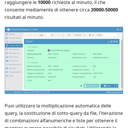
raggiungere le
10000
richieste al minuto, il che
consente mediamente di ottenere circa
20000-50000
risultati al minuto.
Puoi utilizzare la moltiplicazione automatica delle
query, la sostituzione di sotto-query da file, l'iterazione
di combinazioni alfanumeriche e liste per ottenere il
maggior numero possibile di risultati. Utilizzando la