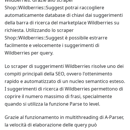
Wildberries. Grazie allo scraper
Shop::Wildberries::Suggest potrai raccogliere
automaticamente database di chiavi dai suggerimenti
della barra di ricerca del marketplace Wildberries su
richiesta. Utilizzando lo scraper
Shop::Wildberries::Suggest è possibile estrarre
facilmente e velocemente i suggerimenti di
Wildberries per query.
Lo scraper di suggerimenti Wildberries risolve uno dei
compiti principali della SEO, ovvero l'ottenimento
rapido e automatizzato di un nucleo semantico esteso.
I suggerimenti di ricerca di Wildberries permettono di
coprire il numero massimo di frasi, specialmente
quando si utilizza la funzione Parse to level.
Grazie al funzionamento in multithreading di A-Parser,
la velocità di elaborazione delle query può