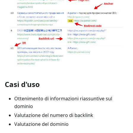
Casi d'uso
Ottenimento di informazioni riassuntive sul
dominio
Valutazione del numero di backlink
Valutazione del dominio