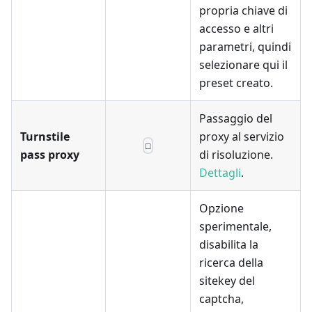
propria chiave di
accesso e altri
parametri, quindi
selezionare qui il
preset creato.
Passaggio del
Turnstile
proxy al servizio
☐
pass proxy
di risoluzione.
Dettagli
.
Opzione
sperimentale,
disabilita la
ricerca della
sitekey del
captcha,