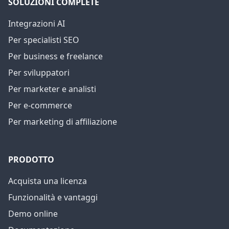
SOLUZIONI COMPLETE
Integrazioni AI
Per specialisti SEO
Per business e freelance
Per sviluppatori
Per marketer e analisti
Per e-commerce
Per marketing di affiliazione
PRODOTTO
Acquista una licenza
Funzionalità e vantaggi
Demo online