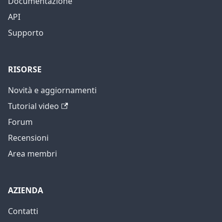
Documentazione
API
Supporto
RISORSE
Novità e aggiornamenti
Tutorial video
Forum
Recensioni
Area membri
AZIENDA
Contatti