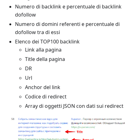
Numero di backlink e percentuale di backlink
dofollow
Numero di domini referenti e percentuale di
dofollow tra di essi
Elenco dei TOP100 backlink
Link alla pagina
Title della pagina
DR
Url
Anchor del link
Codice di redirect
Array di oggetti JSON con dati sui redirect