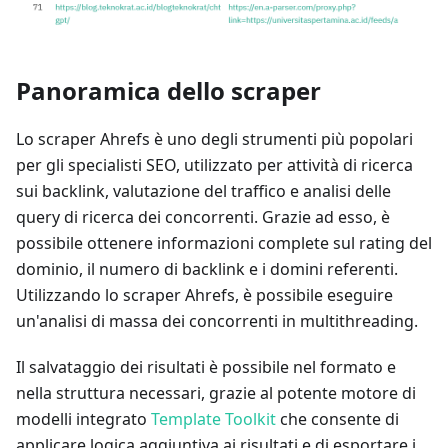
Panoramica dello scraper
Lo scraper Ahrefs è uno degli strumenti più popolari
per gli specialisti SEO, utilizzato per attività di ricerca
sui backlink, valutazione del traffico e analisi delle
query di ricerca dei concorrenti. Grazie ad esso, è
possibile ottenere informazioni complete sul rating del
dominio, il numero di backlink e i domini referenti.
Utilizzando lo scraper Ahrefs, è possibile eseguire
un'analisi di massa dei concorrenti in multithreading.
Il salvataggio dei risultati è possibile nel formato e
nella struttura necessari, grazie al potente motore di
modelli integrato
Template Toolkit
che consente di
applicare logica aggiuntiva ai risultati e di esportare i