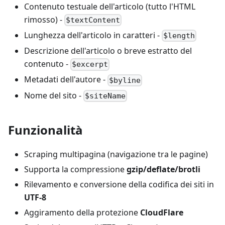
Contenuto testuale dell'articolo (tutto l'HTML
rimosso) -
$textContent
Lunghezza dell'articolo in caratteri -
$length
Descrizione dell'articolo o breve estratto del
contenuto -
$excerpt
Metadati dell'autore -
$byline
Nome del sito -
$siteName
Funzionalità
Scraping multipagina (navigazione tra le pagine)
Supporta la compressione
gzip/deflate/brotli
Rilevamento e conversione della codifica dei siti in
UTF-8
Aggiramento della protezione
CloudFlare