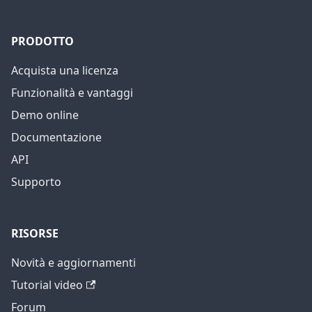
PRODOTTO
Acquista una licenza
Funzionalità e vantaggi
Demo online
Documentazione
API
Supporto
RISORSE
Novità e aggiornamenti
Tutorial video
Forum