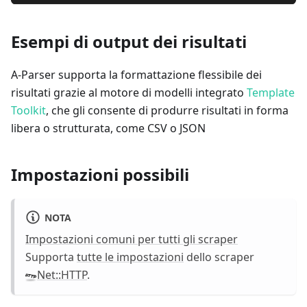
Esempi di output dei risultati
A-Parser supporta la formattazione flessibile dei
risultati grazie al motore di modelli integrato
Template
Toolkit
, che gli consente di produrre risultati in forma
libera o strutturata, come CSV o JSON
Impostazioni possibili
NOTA
Impostazioni comuni per tutti gli scraper
Supporta
tutte le impostazioni
dello scraper
Net::HTTP
.