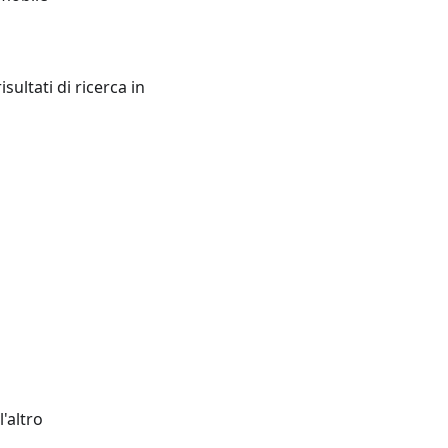
sultati di ricerca in
'altro