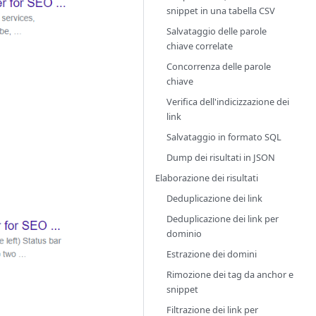
snippet in una tabella CSV
Salvataggio delle parole
chiave correlate
Concorrenza delle parole
chiave
Verifica dell'indicizzazione dei
link
Salvataggio in formato SQL
Dump dei risultati in JSON
Elaborazione dei risultati
Deduplicazione dei link
Deduplicazione dei link per
dominio
Estrazione dei domini
Rimozione dei tag da anchor e
snippet
Filtrazione dei link per