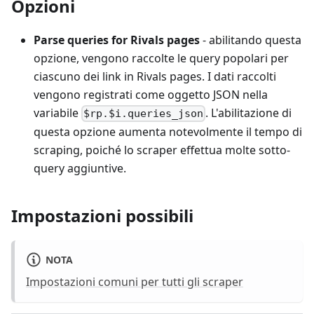
Opzioni
Parse queries for Rivals pages
- abilitando questa
opzione, vengono raccolte le query popolari per
ciascuno dei link in Rivals pages. I dati raccolti
vengono registrati come oggetto JSON nella
variabile
. L'abilitazione di
$rp.$i.queries_json
questa opzione aumenta notevolmente il tempo di
scraping, poiché lo scraper effettua molte sotto-
query aggiuntive.
Impostazioni possibili
NOTA
Impostazioni comuni per tutti gli scraper