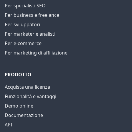
Per specialisti SEO
Per business e freelance
Per sviluppatori
Per marketer e analisti
Per e-commerce
Per marketing di affiliazione
PRODOTTO
Acquista una licenza
Funzionalità e vantaggi
Demo online
Documentazione
API