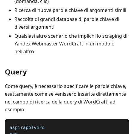
(domanda, clic)
Ricerca di nuove parole chiave di argomenti simili
Raccolta di grandi database di parole chiave di
diversi argomenti
Qualsiasi altro scenario che implichi lo scraping di
Yandex Webmaster WordCraft in un modo o
nell'altro
Query
Come query, è necessario specificare le parole chiave,
esattamente come se venissero inserite direttamente
nel campo di ricerca della query di WordCraft, ad
esempio:
aspirapolvere