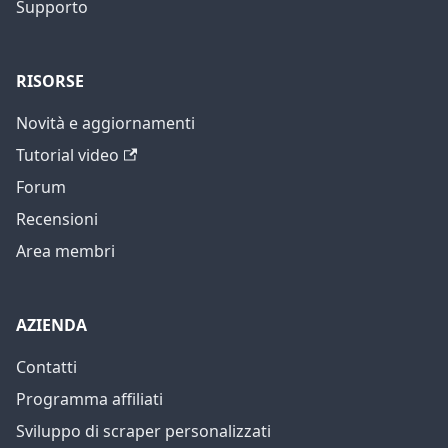
Supporto
RISORSE
Novità e aggiornamenti
Tutorial video
Forum
Recensioni
Area membri
AZIENDA
Contatti
Programma affiliati
Sviluppo di scraper personalizzati