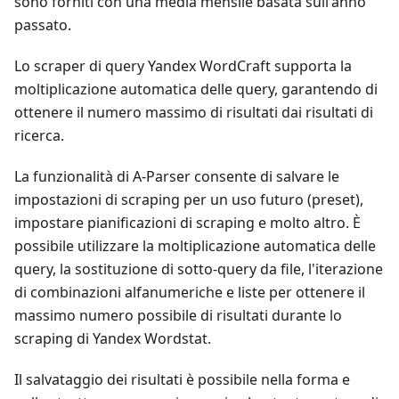
sono forniti con una media mensile basata sull'anno
passato.
Lo scraper di query Yandex WordCraft supporta la
moltiplicazione automatica delle query, garantendo di
ottenere il numero massimo di risultati dai risultati di
ricerca.
La funzionalità di A-Parser consente di salvare le
impostazioni di scraping per un uso futuro (preset),
impostare pianificazioni di scraping e molto altro. È
possibile utilizzare la moltiplicazione automatica delle
query, la sostituzione di sotto-query da file, l'iterazione
di combinazioni alfanumeriche e liste per ottenere il
massimo numero possibile di risultati durante lo
scraping di Yandex Wordstat.
Il salvataggio dei risultati è possibile nella forma e