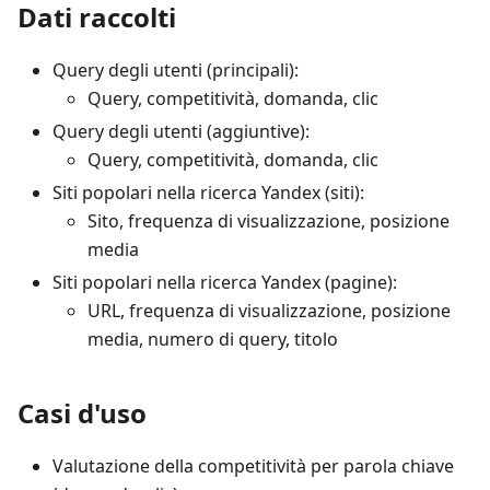
Dati raccolti
Query degli utenti (principali):
Query, competitività, domanda, clic
Query degli utenti (aggiuntive):
Query, competitività, domanda, clic
Siti popolari nella ricerca Yandex (siti):
Sito, frequenza di visualizzazione, posizione
media
Siti popolari nella ricerca Yandex (pagine):
URL, frequenza di visualizzazione, posizione
media, numero di query, titolo
Casi d'uso
Valutazione della competitività per parola chiave