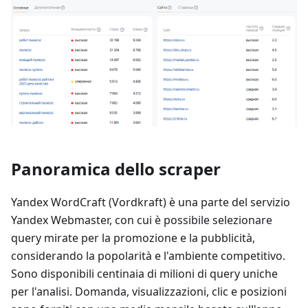
Panoramica dello scraper
Yandex WordCraft (Vordkraft) è una parte del servizio
Yandex Webmaster, con cui è possibile selezionare
query mirate per la promozione e la pubblicità,
considerando la popolarità e l'ambiente competitivo.
Sono disponibili centinaia di milioni di query uniche
per l'analisi. Domanda, visualizzazioni, clic e posizioni