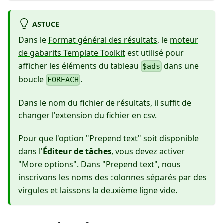
ASTUCE
Dans le
Format général des résultats
, le
moteur
de gabarits Template Toolkit
est utilisé pour
afficher les éléments du tableau
dans une
$ads
boucle
.
FOREACH
Dans le nom du fichier de résultats, il suffit de
changer l'extension du fichier en csv.
Pour que l'option "Prepend text" soit disponible
dans l'
Éditeur de tâches
, vous devez activer
"More options". Dans "Prepend text", nous
inscrivons les noms des colonnes séparés par des
virgules et laissons la deuxième ligne vide.