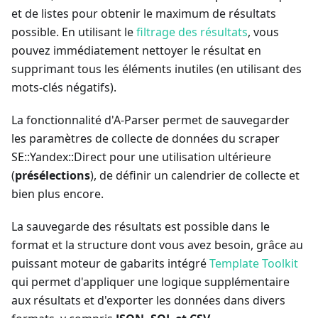
et de listes pour obtenir le maximum de résultats
possible. En utilisant le
filtrage des résultats
, vous
pouvez immédiatement nettoyer le résultat en
supprimant tous les éléments inutiles (en utilisant des
mots-clés négatifs).
La fonctionnalité d'A-Parser permet de sauvegarder
les paramètres de collecte de données du scraper
SE::Yandex::Direct pour une utilisation ultérieure
(
présélections
), de définir un calendrier de collecte et
bien plus encore.
La sauvegarde des résultats est possible dans le
format et la structure dont vous avez besoin, grâce au
puissant moteur de gabarits intégré
Template Toolkit
qui permet d'appliquer une logique supplémentaire
aux résultats et d'exporter les données dans divers