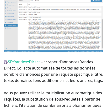
SE::Yandex::Direct
– scraper d'annonces Yandex
Direct. Collecte automatisée de toutes les données :
nombre d'annonces pour une requête spécifique, titre,
texte, domaine, liens additionnels et leurs ancres, tags.
Vous pouvez utiliser la multiplication automatique des
requêtes, la substitution de sous-requêtes à partir de
fichiers, l'itération de combinaisons alphanumériques