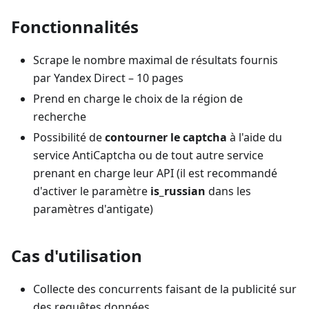
Fonctionnalités
Scrape le nombre maximal de résultats fournis
par Yandex Direct – 10 pages
Prend en charge le choix de la région de
recherche
Possibilité de
contourner le captcha
à l'aide du
service AntiCaptcha ou de tout autre service
prenant en charge leur API (il est recommandé
d'activer le paramètre
is_russian
dans les
paramètres d'antigate)
Cas d'utilisation
Collecte des concurrents faisant de la publicité sur
des requêtes données