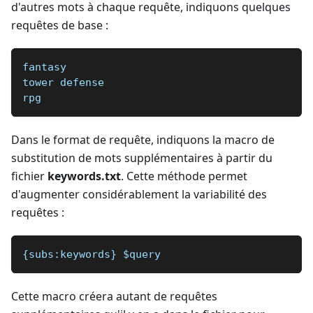
d'autres mots à chaque requête, indiquons quelques
requêtes de base :
fantasy
tower defense
rpg
Dans le format de requête, indiquons la macro de
substitution de mots supplémentaires à partir du
fichier
keywords.txt
. Cette méthode permet
d'augmenter considérablement la variabilité des
requêtes :
{subs:keywords} $query 
Cette macro créera autant de requêtes