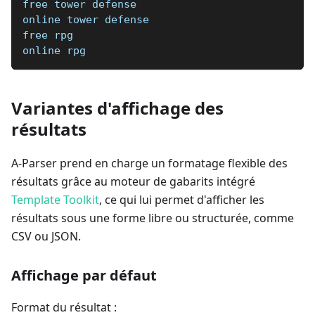
free tower defense
online tower defense
free rpg
online rpg
Variantes d'affichage des
résultats
A-Parser prend en charge un formatage flexible des
résultats grâce au moteur de gabarits intégré
Template Toolkit
, ce qui lui permet d'afficher les
résultats sous une forme libre ou structurée, comme
CSV ou JSON.
Affichage par défaut
Format du résultat :