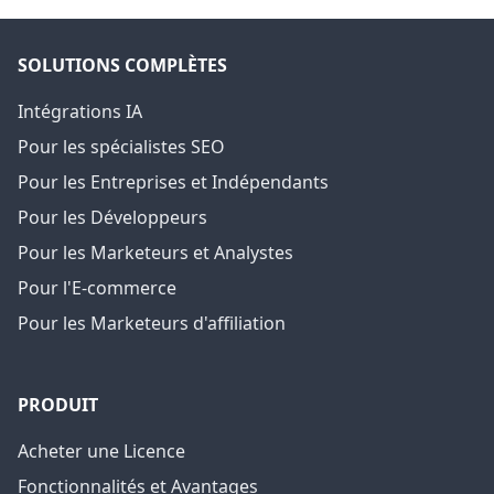
SOLUTIONS COMPLÈTES
Intégrations IA
Pour les spécialistes SEO
Pour les Entreprises et Indépendants
Pour les Développeurs
Pour les Marketeurs et Analystes
Pour l'E-commerce
Pour les Marketeurs d'affiliation
PRODUIT
Acheter une Licence
Fonctionnalités et Avantages