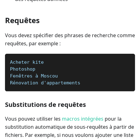
Requêtes
Vous devez spécifier des phrases de recherche comme
requêtes, par exemple :
Acheter kite   
Photoshop  
Fenêtres à Moscou   
Rénovation d'appartements
Substitutions de requêtes
Vous pouvez utiliser les
macros intégrées
pour la
substitution automatique de sous-requêtes à partir de
fichiers. Par exemple, si nous voulons ajouter une liste