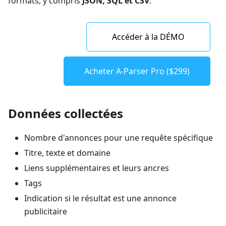
formats, y compris
JSON, SQL et CSV
.
Accéder à la DÉMO
Acheter A-Parser Pro ($299)
Données collectées
Nombre d'annonces pour une requête spécifique
Titre, texte et domaine
Liens supplémentaires et leurs ancres
Tags
Indication si le résultat est une annonce
publicitaire