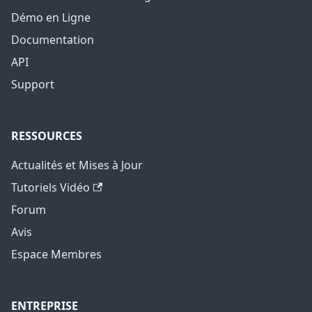
Démo en Ligne
Documentation
API
Support
RESSOURCES
Actualités et Mises à Jour
Tutoriels Vidéo
Forum
Avis
Espace Membres
ENTREPRISE